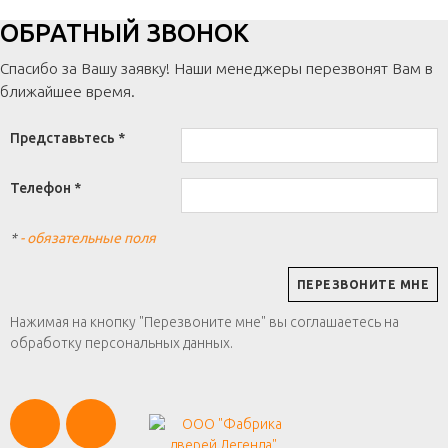
ОБРАТНЫЙ ЗВОНОК
Спасибо за Вашу заявку! Наши менеджеры перезвонят Вам в
ближайшее время.
Представьтесь *
Телефон *
*
- обязательные поля
Нажимая на кнопку "Перезвоните мне" вы соглашаетесь на
обработку персональных данных.