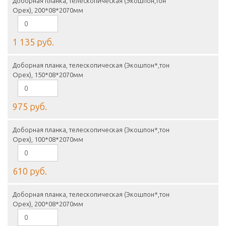
Доборная планка, телескопическая (Экошпон,тон
Орех), 200*08*2070мм
1 135 руб.
Доборная планка, телескопическая (Экошпон*,тон
Орех), 150*08*2070мм
975 руб.
Доборная планка, телескопическая (Экошпон*,тон
Орех), 100*08*2070мм
610 руб.
Доборная планка, телескопическая (Экошпон*,тон
Орех), 200*08*2070мм