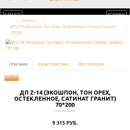
КАТАЛОГ
КОРЗИНА
Каталог
ДП Z-14 (Экошпон, тон Орех, Остекленное, Сатинат Гранит) 
70*200
Описание
Характеристики
Фотогалерея
ДП Z-14 (ЭКОШПОН, ТОН ОРЕХ,
ОСТЕКЛЕННОЕ, САТИНАТ ГРАНИТ)
70*200
9 315 РУБ.