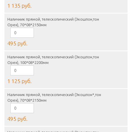
1 135 руб.
Наличник прямой, телескопический (Экошпон,тон
Орех), 70*08*2150мм
495 руб.
Наличник прямой, телескопический (Экошпон,тон
Орех), 100*08*2200мм
1 125 руб.
Наличник прямой, телескопический (Экошпон*,тон
Орех), 70*08*2150мм
495 руб.