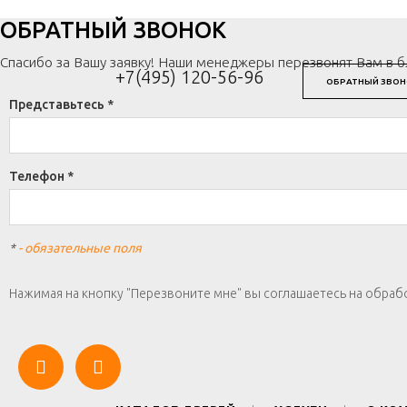
ОБРАТНЫЙ ЗВОНОК
Спасибо за Вашу заявку! Наши менеджеры перезвонят Вам в 
+7(495) 120-56-96
ОБРАТНЫЙ ЗВОН
Представьтесь *
Телефон *
*
- обязательные поля
Нажимая на кнопку "Перезвоните мне" вы соглашаетесь на обраб