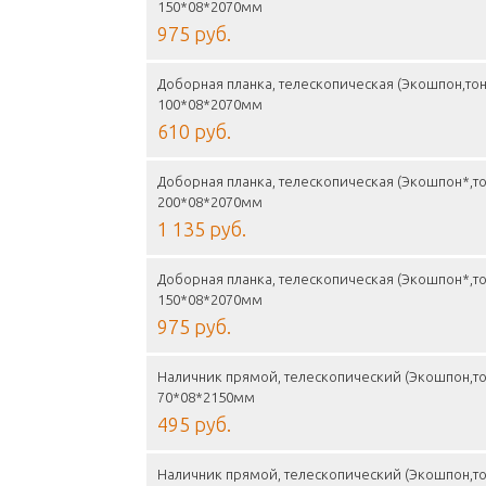
150*08*2070мм
975 руб.
Доборная планка, телескопическая (Экошпон,тон
100*08*2070мм
610 руб.
Доборная планка, телескопическая (Экошпон*,то
200*08*2070мм
1 135 руб.
Доборная планка, телескопическая (Экошпон*,то
150*08*2070мм
975 руб.
Наличник прямой, телескопический (Экошпон,то
70*08*2150мм
495 руб.
Наличник прямой, телескопический (Экошпон,то