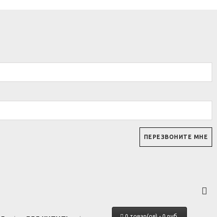
0 товар(ов) - 0 руб.