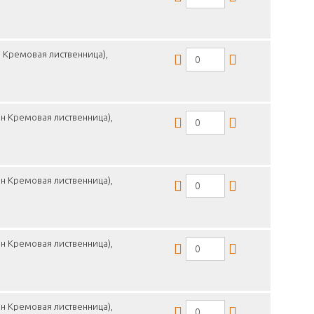
 Кремовая лиственница),
н Кремовая лиственница),
н Кремовая лиственница),
н Кремовая лиственница),
н Кремовая лиственница),