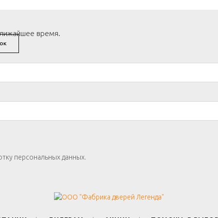
ближайшее время.
ОК
отку персональных данных.