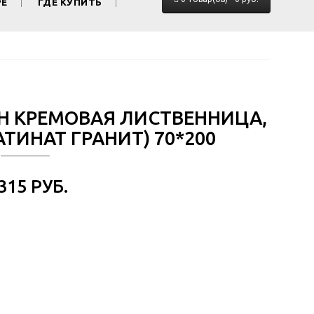
РЕ
ГДЕ КУПИТЬ
ОН КРЕМОВАЯ ЛИСТВЕННИЦА,
ТИНАТ ГРАНИТ) 70*200
 315 РУБ.