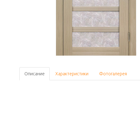
Описание
Характеристики
Фотогалерея