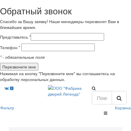
Обратный звонок
Спасибо за Вашу заявку! Наши менеджеры перезвонят Вам в
ближайшее время.
Представьтесь *
Телефон *
*
- обязательные поля
Нажимая на кнопку "Перезвоните мне" вы соглашаетесь на
обработку персональных данных.
Фильтр
Корзина