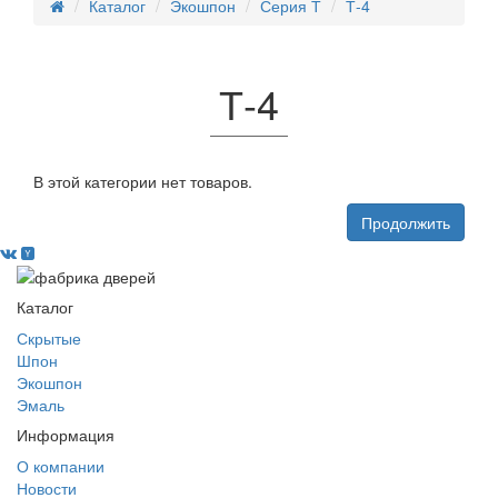
Каталог
Экошпон
Серия Т
Т-4
Т-4
В этой категории нет товаров.
Продолжить
Каталог
Скрытые
Шпон
Экошпон
Эмаль
Информация
О компании
Новости