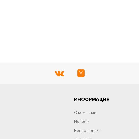
Г
ИНФОРМАЦИЯ
О компании
Новости
Вопрос-ответ