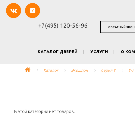
+7(495) 120-56-96
ОБРАТНЫЙ ЗВОН
КАТАЛОГ ДВЕРЕЙ
УСЛУГИ
О КО
Каталог
Экошпон
Серия Y
Y-7
В этой категории нет товаров.