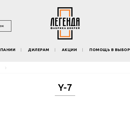
ОК
МПАНИИ
ДИЛЕРАМ
АКЦИИ
ПОМОЩЬ В ВЫБОР
Y-7