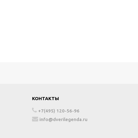
КОНТАКТЫ
+7(495) 120-56-96
info@dverilegenda.ru