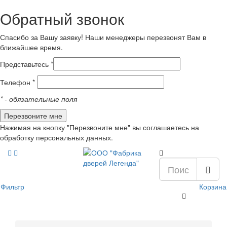
Обратный звонок
Спасибо за Вашу заявку! Наши менеджеры перезвонят Вам в
ближайшее время.
Представьтесь *
Телефон *
*
- обязательные поля
Нажимая на кнопку "Перезвоните мне" вы соглашаетесь на
обработку персональных данных.
Фильтр
Корзина