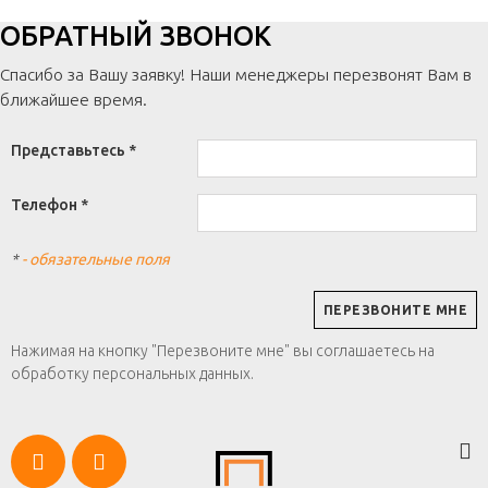
ОБРАТНЫЙ ЗВОНОК
Спасибо за Вашу заявку! Наши менеджеры перезвонят Вам в
ближайшее время.
Представьтесь *
Телефон *
*
- обязательные поля
Нажимая на кнопку "Перезвоните мне" вы соглашаетесь на
обработку персональных данных.