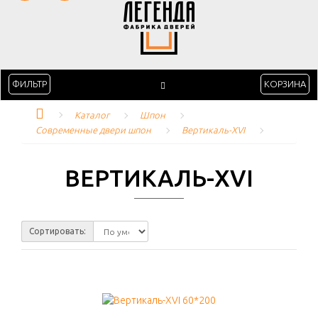
ФИЛЬТР
КОРЗИНА
Каталог
Шпон
Современные двери шпон
Вертикаль-XVI
ВЕРТИКАЛЬ-XVI
Сортировать: