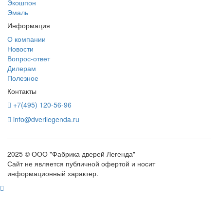
Экошпон
Эмаль
Информация
О компании
Новости
Вопрос-ответ
Дилерам
Полезное
Контакты
+7(495) 120-56-96
info@dverilegenda.ru
2025 © ООО "Фабрика дверей Легенда"
Сайт не является публичной офертой и носит
информационный характер.