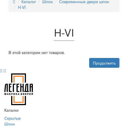
Каталог
Шпон
Современные двери шпон
H-VI
H-VI
В этой категории нет товаров.
Продолжить
Каталог
Скрытые
Шпон