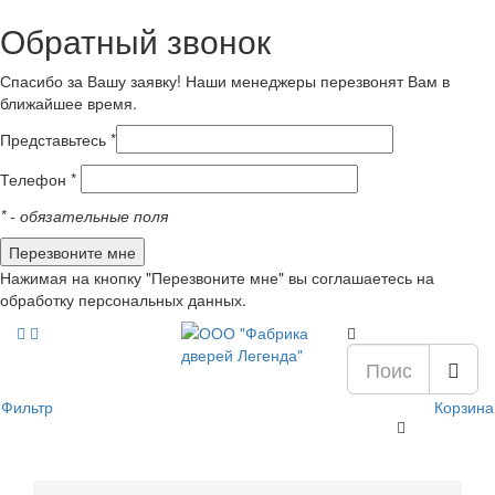
Обратный звонок
Спасибо за Вашу заявку! Наши менеджеры перезвонят Вам в
ближайшее время.
Представьтесь *
Телефон *
*
- обязательные поля
Нажимая на кнопку "Перезвоните мне" вы соглашаетесь на
обработку персональных данных.
Фильтр
Корзина