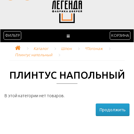
ФИЛЬТР
КОРЗИНА
Каталог
Шпон
*Погонаж
Плинтус напольный
ПЛИНТУС НАПОЛЬНЫЙ
В этой категории нет товаров.
Продолжить