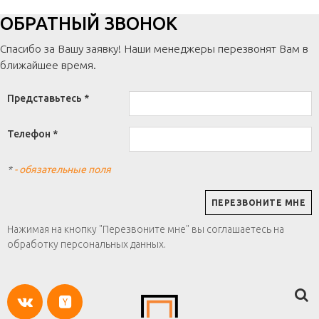
ОБРАТНЫЙ ЗВОНОК
Спасибо за Вашу заявку! Наши менеджеры перезвонят Вам в
ближайшее время.
Представьтесь *
Телефон *
*
- обязательные поля
Нажимая на кнопку "Перезвоните мне" вы соглашаетесь на
обработку персональных данных.