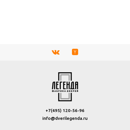
+7(495) 120-56-96
info@dverilegenda.ru