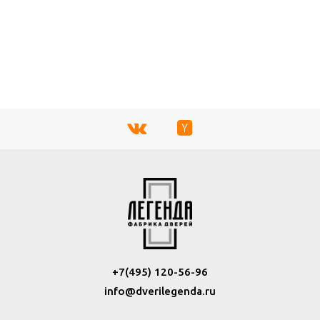
+7(495) 120-56-96
info@dverilegenda.ru