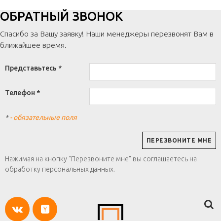
ОБРАТНЫЙ ЗВОНОК
Спасибо за Вашу заявку! Наши менеджеры перезвонят Вам в
ближайшее время.
Представьтесь *
Телефон *
*
- обязательные поля
Нажимая на кнопку "Перезвоните мне" вы соглашаетесь на
обработку персональных данных.