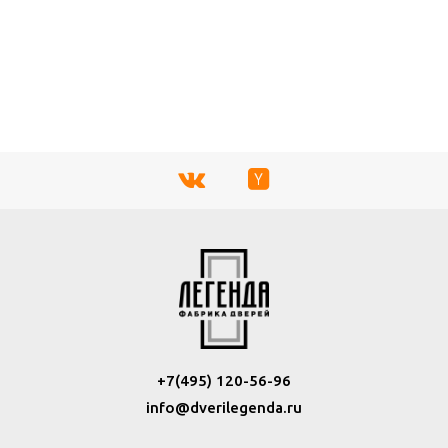
+7(495) 120-56-96
info@dverilegenda.ru