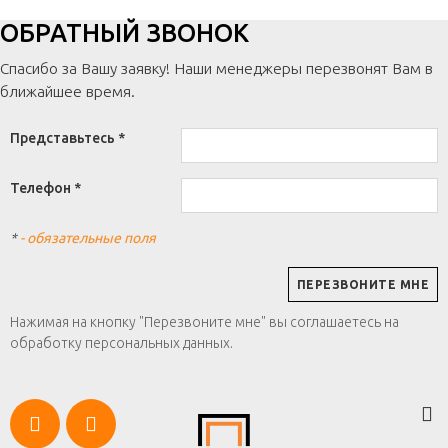
ОБРАТНЫЙ ЗВОНОК
Спасибо за Вашу заявку! Наши менеджеры перезвонят Вам в
ближайшее время.
Представьтесь *
Телефон *
*
- обязательные поля
Нажимая на кнопку "Перезвоните мне" вы соглашаетесь на
обработку персональных данных.