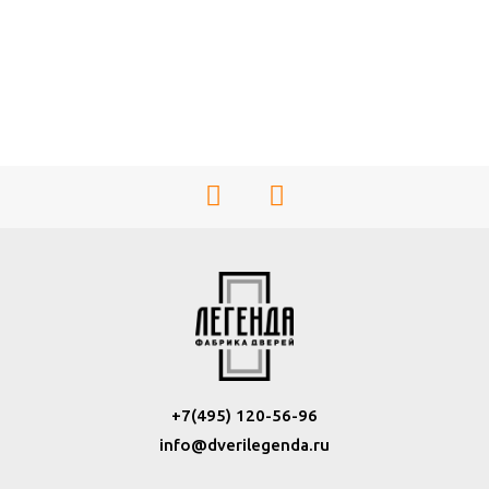
+7(495) 120-56-96
info@dverilegenda.ru