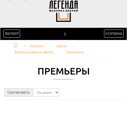
ФИЛЬТР
КОРЗИНА
Каталог
Эмаль
Багетные двери эмаль
Премьеры
ПРЕМЬЕРЫ
Сортировать: