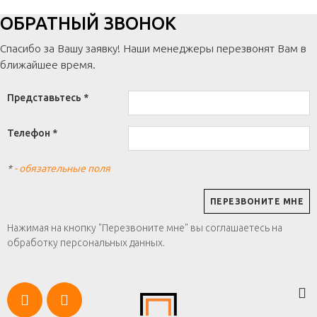
ОБРАТНЫЙ ЗВОНОК
Спасибо за Вашу заявку! Наши менеджеры перезвонят Вам в
ближайшее время.
Представьтесь *
Телефон *
*
- обязательные поля
Нажимая на кнопку "Перезвоните мне" вы соглашаетесь на
обработку персональных данных.