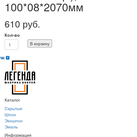
100*08*2070мм
610 руб.
Кол-во
В корзину
Каталог
Скрытые
Шпон
Экошпон
Эмаль
Информация