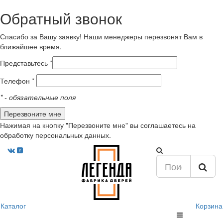
Обратный звонок
Спасибо за Вашу заявку! Наши менеджеры перезвонят Вам в
ближайшее время.
Представьтесь *
Телефон *
*
- обязательные поля
Нажимая на кнопку "Перезвоните мне" вы соглашаетесь на
обработку персональных данных.
Каталог
Корзина