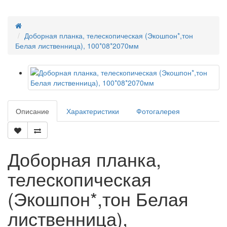
Доборная планка, телескопическая (Экошпон*,тон
Белая лиственница), 100*08*2070мм
Описание
Характеристики
Фотогалерея
Доборная планка,
телескопическая
(Экошпон*,тон Белая
лиственница),