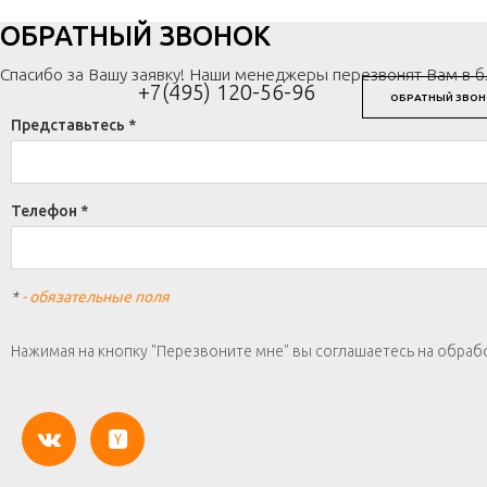
ОБРАТНЫЙ ЗВОНОК
Спасибо за Вашу заявку! Наши менеджеры перезвонят Вам в 
+7(495) 120-56-96
ОБРАТНЫЙ ЗВОН
Представьтесь *
Телефон *
*
- обязательные поля
Нажимая на кнопку "Перезвоните мне" вы соглашаетесь на обраб