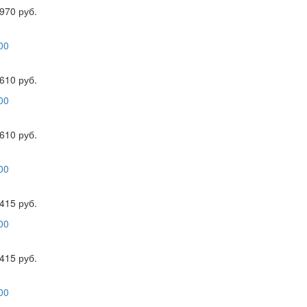
970 руб.
610 руб.
610 руб.
415 руб.
415 руб.