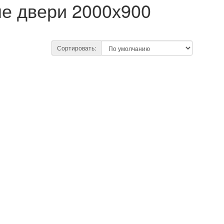
е двери 2000х900
Сортировать: