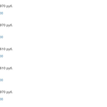
970 руб.
970 руб.
610 руб.
610 руб.
970 руб.