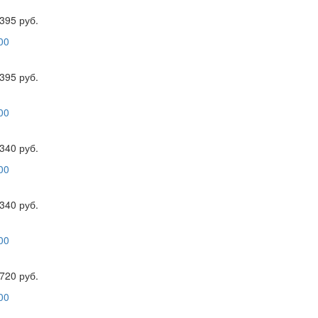
395 руб.
395 руб.
340 руб.
340 руб.
720 руб.