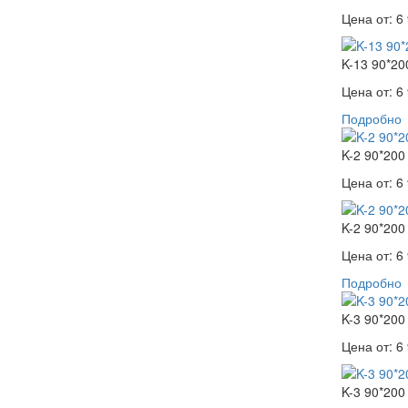
Цена от:
6 
K-13 90*20
Цена от:
6 
Подробно
K-2 90*200
Цена от:
6 
K-2 90*200
Цена от:
6 
Подробно
K-3 90*200
Цена от:
6 
K-3 90*200