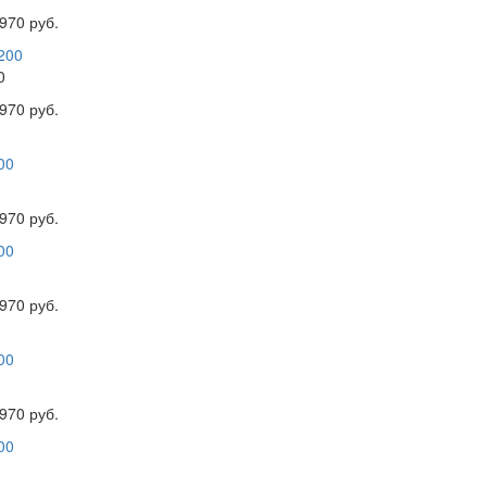
970 руб.
0
970 руб.
970 руб.
970 руб.
970 руб.