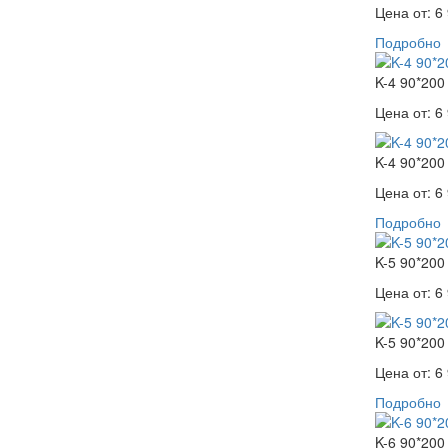
Цена от:
6 
Подробно
K-4 90*200
Цена от:
6 
K-4 90*200
Цена от:
6 
Подробно
K-5 90*200
Цена от:
6 
K-5 90*200
Цена от:
6 
Подробно
K-6 90*200