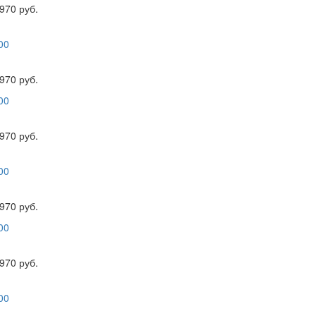
970 руб.
970 руб.
970 руб.
970 руб.
970 руб.