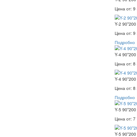
Цена от:
9 
Y-2 90*200
Цена от:
9 
Подробно
Y-4 90*200
Цена от:
8 
Y-4 90*200
Цена от:
8 
Подробно
Y-5 90*200
Цена от:
7 
Y-5 90*200