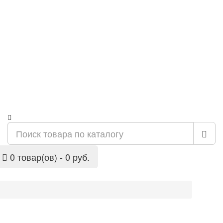
0 товар(ов) - 0 руб.