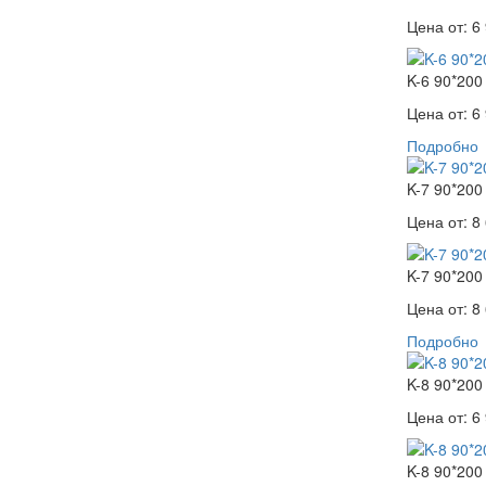
Цена от:
6 
K-6 90*200
Цена от:
6 
Подробно
K-7 90*200
Цена от:
8 
K-7 90*200
Цена от:
8 
Подробно
K-8 90*200
Цена от:
6 
K-8 90*200