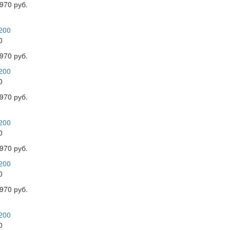
970 руб.
0
970 руб.
0
970 руб.
0
970 руб.
0
970 руб.
0