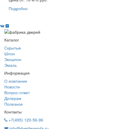
Подробно
Каталог
Скрытые
Шпон
Экошпон
Эмаль
Информация
О компании
Новости
Вопрос-ответ
Дилерам
Полезное
Контакты
+7(495) 120-56-96
info@dverilegenda.ru