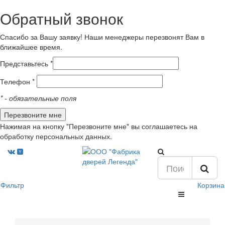
Обратный звонок
Спасибо за Вашу заявку! Наши менеджеры перезвонят Вам в
ближайшее время.
Представьтесь *
Телефон *
*
- обязательные поля
Нажимая на кнопку "Перезвоните мне" вы соглашаетесь на
обработку персональных данных.
Фильтр
Корзина