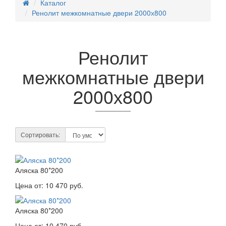
Каталог
Ренолит межкомнатные двери 2000х800
Ренолит
межкомнатные двери
2000х800
Сортировать:
Аляска 80*200
Цена от:
10 470 руб.
Аляска 80*200
Цена от:
10 470 руб.