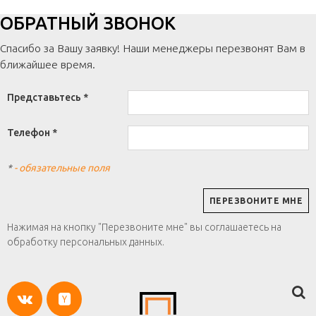
ОБРАТНЫЙ ЗВОНОК
Спасибо за Вашу заявку! Наши менеджеры перезвонят Вам в
ближайшее время.
Представьтесь *
Телефон *
*
- обязательные поля
Нажимая на кнопку "Перезвоните мне" вы соглашаетесь на
обработку персональных данных.