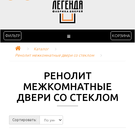
ФИЛЬТР
КОРЗИНА
Каталог
Ренолит межкомнатные двери со стеклом
РЕНОЛИТ
МЕЖКОМНАТНЫЕ
ДВЕРИ СО СТЕКЛОМ
Сортировать: