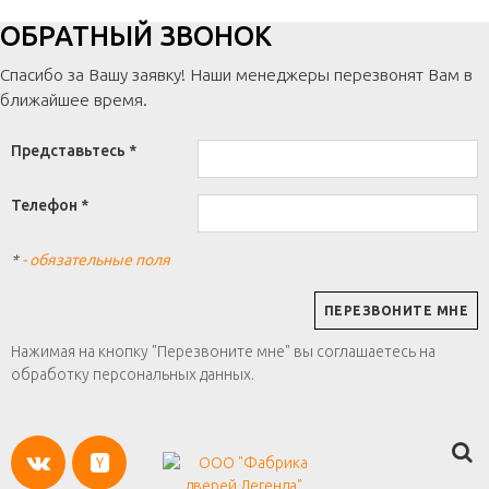
ОБРАТНЫЙ ЗВОНОК
Спасибо за Вашу заявку! Наши менеджеры перезвонят Вам в
ближайшее время.
Представьтесь *
Телефон *
*
- обязательные поля
Нажимая на кнопку "Перезвоните мне" вы соглашаетесь на
обработку персональных данных.