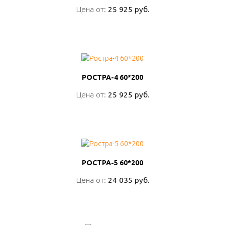
Цена от:
Цена от:
25 925 руб.
25 925 руб.
ПОДРОБНО
РОСТРА-4 60*200
РОСТРА-4 60*200
Цена от:
Цена от:
25 925 руб.
25 925 руб.
ПОДРОБНО
РОСТРА-5 60*200
РОСТРА-5 60*200
Цена от:
Цена от:
24 035 руб.
24 035 руб.
ПОДРОБНО