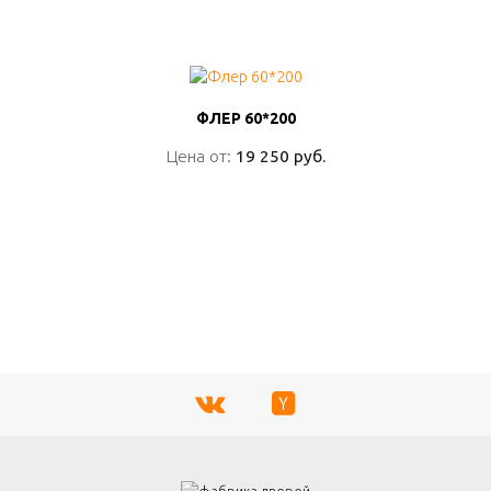
ПОДРОБНО
ФЛЕР 60*200
ФЛЕР 60*200
Цена от:
Цена от:
19 250 руб.
19 250 руб.
ПОДРОБНО