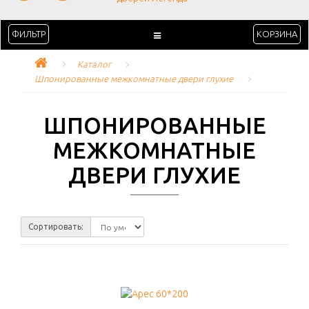
ФИЛЬТР
КОРЗИНА
Каталог
Шпонированные межкомнатные двери глухие
ШПОНИРОВАННЫЕ
МЕЖКОМНАТНЫЕ
ДВЕРИ ГЛУХИЕ
Сортировать: