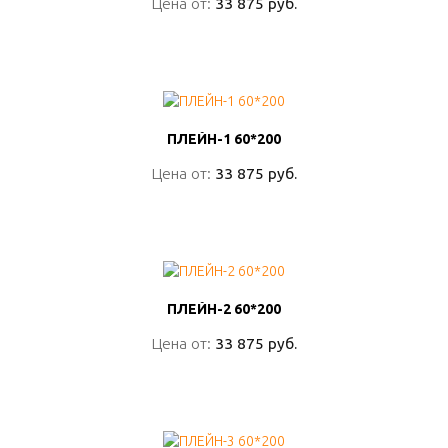
Цена от:
Цена от:
33 875 руб.
33 875 руб.
ПОДРОБНО
ПЛЕЙН-1 60*200
ПЛЕЙН-1 60*200
Цена от:
Цена от:
33 875 руб.
33 875 руб.
ПОДРОБНО
ПЛЕЙН-2 60*200
ПЛЕЙН-2 60*200
Цена от:
Цена от:
33 875 руб.
33 875 руб.
ПОДРОБНО