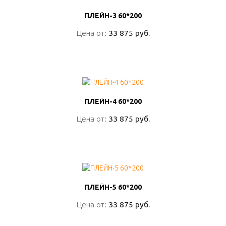
ПЛЕЙН-3 60*200
ПЛЕЙН-3 60*200
Цена от:
Цена от:
33 875 руб.
33 875 руб.
ПОДРОБНО
ПЛЕЙН-4 60*200
ПЛЕЙН-4 60*200
Цена от:
Цена от:
33 875 руб.
33 875 руб.
ПОДРОБНО
ПЛЕЙН-5 60*200
ПЛЕЙН-5 60*200
Цена от:
Цена от:
33 875 руб.
33 875 руб.