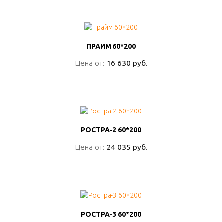
ПОДРОБНО
ПРАЙМ 60*200
ПРАЙМ 60*200
Цена от:
Цена от:
16 630 руб.
16 630 руб.
ПОДРОБНО
РОСТРА-2 60*200
РОСТРА-2 60*200
Цена от:
Цена от:
24 035 руб.
24 035 руб.
ПОДРОБНО
РОСТРА-3 60*200
РОСТРА-3 60*200