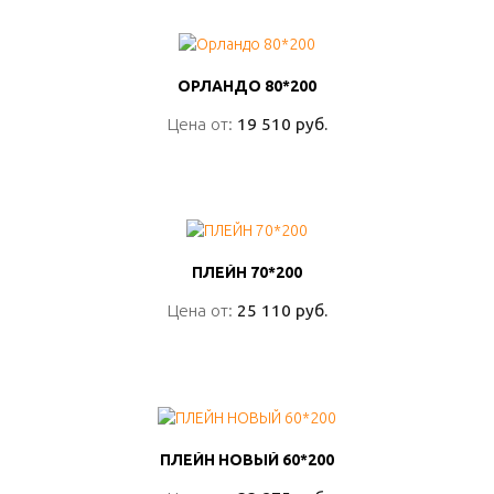
ОРЛАНДО 80*200
ОРЛАНДО 80*200
Цена от:
Цена от:
19 510 руб.
19 510 руб.
ПОДРОБНО
ПЛЕЙН 70*200
ПЛЕЙН 70*200
Цена от:
Цена от:
25 110 руб.
25 110 руб.
ПОДРОБНО
ПЛЕЙН НОВЫЙ 60*200
ПЛЕЙН НОВЫЙ 60*200