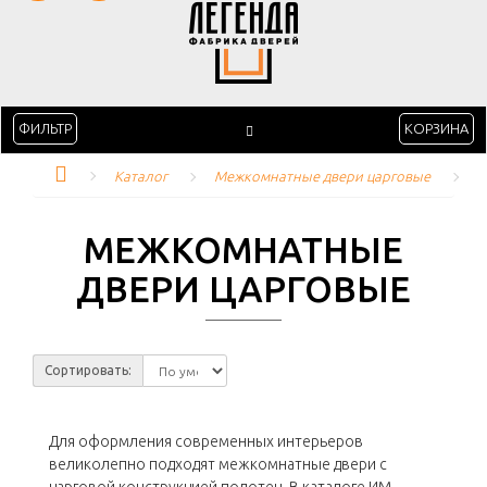
ФИЛЬТР
КОРЗИНА
Каталог
Межкомнатные двери царговые
МЕЖКОМНАТНЫЕ
ДВЕРИ ЦАРГОВЫЕ
Сортировать:
Для оформления современных интерьеров
великолепно подходят межкомнатные двери с