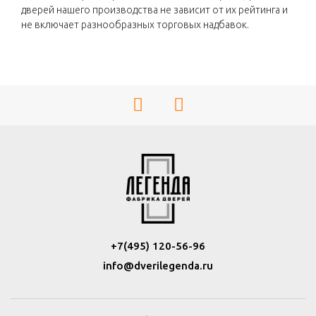
дверей нашего производства не зависит от их рейтинга и
не включает разнообразных торговых надбавок.
+7(495) 120-56-96
info@dverilegenda.ru