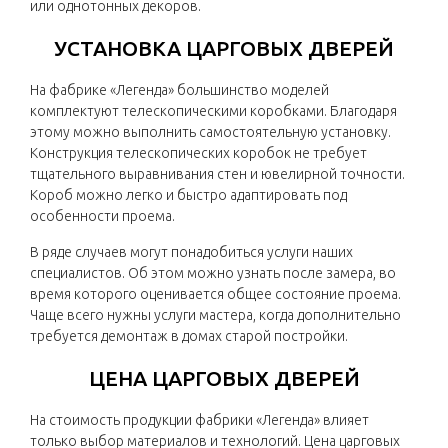
или однотонных декоров.
УСТАНОВКА ЦАРГОВЫХ ДВЕРЕЙ
На фабрике «Легенда» большинство моделей
комплектуют телескопическими коробками. Благодаря
этому можно выполнить самостоятельную установку.
Конструкция телескопических коробок не требует
тщательного выравнивания стен и ювелирной точности.
Короб можно легко и быстро адаптировать под
особенности проема.
В ряде случаев могут понадобиться услуги наших
специалистов. Об этом можно узнать после замера, во
время которого оценивается общее состояние проема.
Чаще всего нужны услуги мастера, когда дополнительно
требуется демонтаж в домах старой постройки.
ЦЕНА ЦАРГОВЫХ ДВЕРЕЙ
На стоимость продукции фабрики «Легенда» влияет
только выбор материалов и технологий. Цена царговых