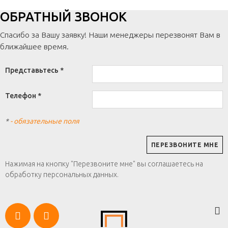
ОБРАТНЫЙ ЗВОНОК
Спасибо за Вашу заявку! Наши менеджеры перезвонят Вам в
ближайшее время.
Представьтесь *
Телефон *
*
- обязательные поля
Нажимая на кнопку "Перезвоните мне" вы соглашаетесь на
обработку персональных данных.