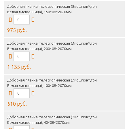
Доборная планка, телескопическая (Экошпон*,тон
Белая лиственница), 150*08*2070мм
975 руб.
Доборная планка, телескопическая (Экошпон*,тон
Белая лиственница), 200*08*2070мм
1 135 руб.
Доборная планка, телескопическая (Экошпон*,тон
Белая лиственница), 100*08*2070мм
610 руб.
Доборная планка, телескопическая (Экошпон*,тон
Белая лиственница), 40*08*2070мм