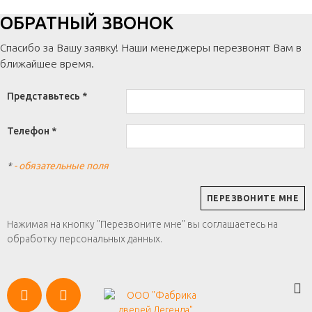
ОБРАТНЫЙ ЗВОНОК
Спасибо за Вашу заявку! Наши менеджеры перезвонят Вам в
ближайшее время.
Представьтесь *
Телефон *
*
- обязательные поля
Нажимая на кнопку "Перезвоните мне" вы соглашаетесь на
обработку персональных данных.