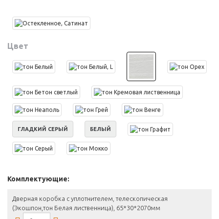
Цвет
ГЛАДКИЙ СЕРЫЙ
БЕЛЫЙ
Комплектующие:
Дверная коробка с уплотнителем, телескопическая
(Экошпон,тон Белая лиственница), 65*30*2070мм