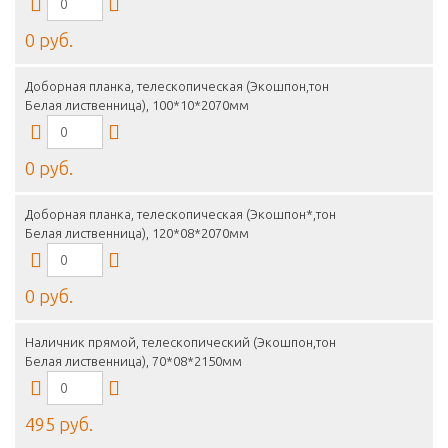
0 руб.
Доборная планка, телескопическая (Экошпон,тон
Белая лиственница), 100*10*2070мм
0 руб.
Доборная планка, телескопическая (Экошпон*,тон
Белая лиственница), 120*08*2070мм
0 руб.
Наличник прямой, телескопический (Экошпон,тон
Белая лиственница), 70*08*2150мм
495 руб.