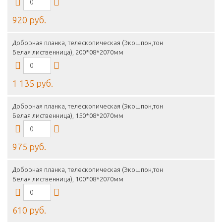
920 руб.
Доборная планка, телескопическая (Экошпон,тон
Белая лиственница), 200*08*2070мм
1 135 руб.
Доборная планка, телескопическая (Экошпон,тон
Белая лиственница), 150*08*2070мм
975 руб.
Доборная планка, телескопическая (Экошпон,тон
Белая лиственница), 100*08*2070мм
610 руб.