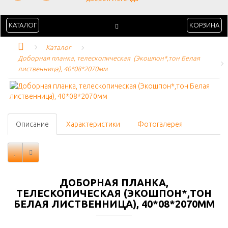
КАТАЛОГ
КОРЗИНА
Каталог
Доборная планка, телескопическая  (Экошпон*,тон Белая 
лиственница), 40*08*2070мм
Описание
Характеристики
Фотогалерея
ДОБОРНАЯ ПЛАНКА,
ТЕЛЕСКОПИЧЕСКАЯ (ЭКОШПОН*,ТОН
БЕЛАЯ ЛИСТВЕННИЦА), 40*08*2070ММ