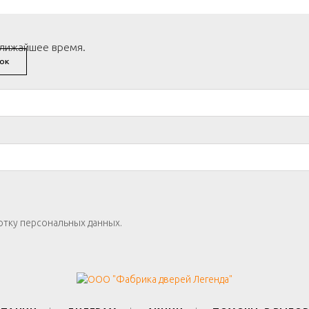
ближайшее время.
ОК
отку персональных данных.