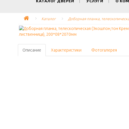
КАТАЛОГ ДВЕРЕЙ
УСЛУГИ
О КО
Каталог
Доборная планка, телескопическа
Описание
Характеристики
Фотогалерея