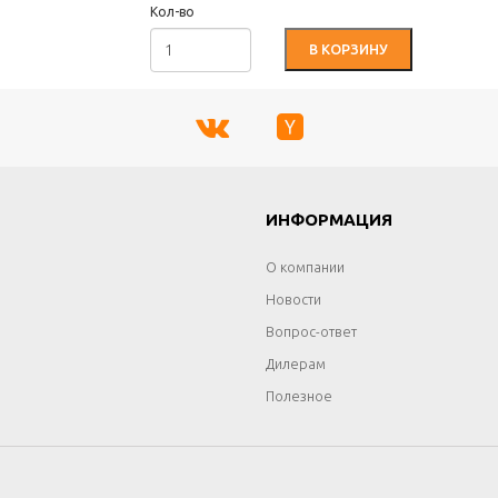
Кол-во
В КОРЗИНУ
Г
ИНФОРМАЦИЯ
О компании
Новости
Вопрос-ответ
Дилерам
Полезное