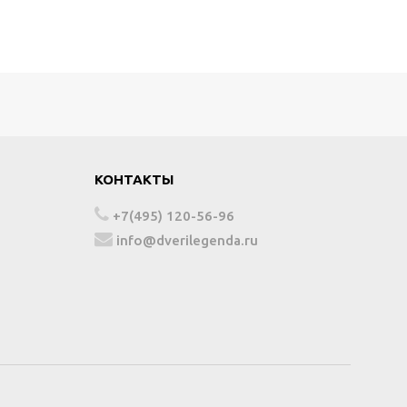
КОНТАКТЫ
+7(495) 120-56-96
info@dverilegenda.ru