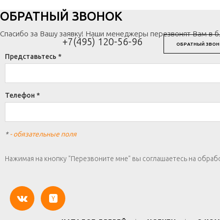
ОБРАТНЫЙ ЗВОНОК
Спасибо за Вашу заявку! Наши менеджеры перезвонят Вам в 
+7(495) 120-56-96
ОБРАТНЫЙ ЗВОН
Представьтесь *
Телефон *
*
- обязательные поля
Нажимая на кнопку "Перезвоните мне" вы соглашаетесь на обраб