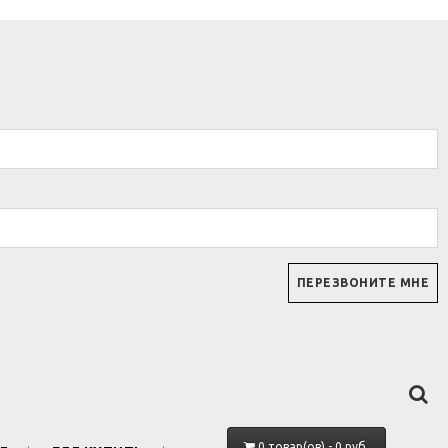
0 товар(ов) - 0 руб.