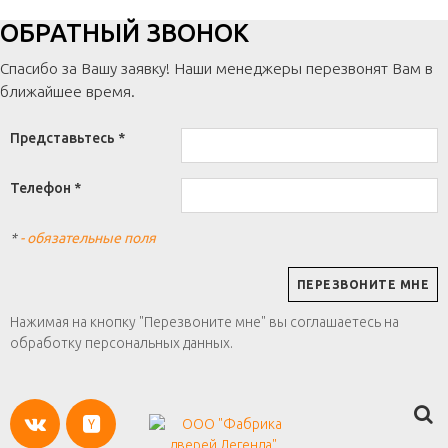
ОБРАТНЫЙ ЗВОНОК
Спасибо за Вашу заявку! Наши менеджеры перезвонят Вам в
ближайшее время.
Представьтесь *
Телефон *
*
- обязательные поля
Нажимая на кнопку "Перезвоните мне" вы соглашаетесь на
обработку персональных данных.