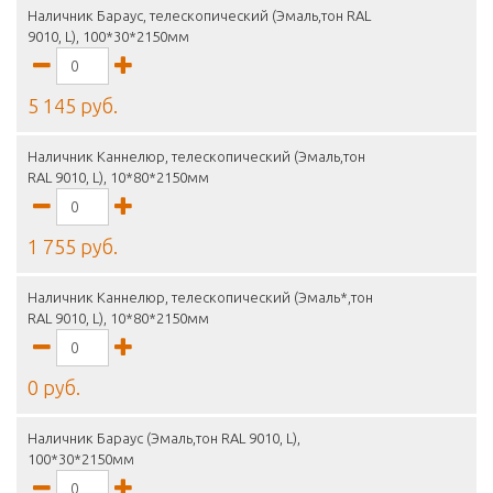
Наличник Бараус, телескопический (Эмаль,тон RAL
9010, L), 100*30*2150мм
5 145 руб.
Наличник Каннелюр, телескопический (Эмаль,тон
RAL 9010, L), 10*80*2150мм
1 755 руб.
Наличник Каннелюр, телескопический (Эмаль*,тон
RAL 9010, L), 10*80*2150мм
0 руб.
Наличник Бараус (Эмаль,тон RAL 9010, L),
100*30*2150мм