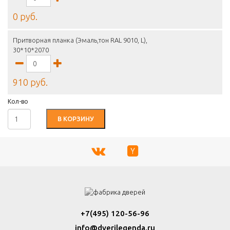
0 руб.
Притворная планка (Эмаль,тон RAL 9010, L),
30*10*2070
910 руб.
Кол-во
В КОРЗИНУ
+7(495) 120-56-96
info@dverilegenda.ru