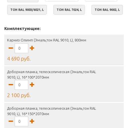
ТОН RAL 9003/6021, L
ТОН RAL 7024, L
ТОН RAL 9002, L
Комплектующие:
Карниз Олимп (Эмаль,тон RAL 9010, L), 800мм
4 690 руб.
Доборная планка, телескопическая (Эмаль,тон RAL
9010, L), 16*100*2070мм
2 100 руб.
Доборная планка, телескопическая (Эмаль,тон RAL
9010, L), 16*150*2070мм