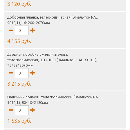
3 120 руб.
Доборная планка, телескопическая (Эмаль,тон RAL
9010, L), 16*200*2070мм
4 155 руб.
Дверная коробка с уплотнителем,
телескопическая, ШТУЧНО (Эмаль,тон RAL 9010, L),
75*38*2070мм
3 215 руб.
Наличник прямой, телескопический (Эмаль,тон RAL
9010, L), 80*10*2150мм
1 535 руб.