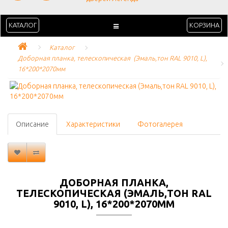
КАТАЛОГ
КОРЗИНА
Каталог
Доборная планка, телескопическая  (Эмаль,тон RAL 9010, L), 
16*200*2070мм
Описание
Характеристики
Фотогалерея
ДОБОРНАЯ ПЛАНКА,
ТЕЛЕСКОПИЧЕСКАЯ (ЭМАЛЬ,ТОН RAL
9010, L), 16*200*2070ММ