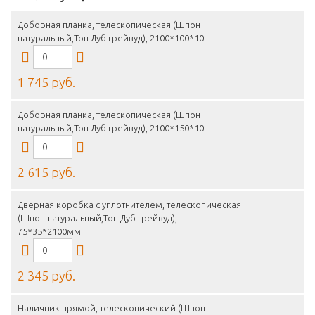
Доборная планка, телескопическая (Шпон
натуральный,Тон Дуб грейвуд), 2100*100*10
1 745 руб.
Доборная планка, телескопическая (Шпон
натуральный,Тон Дуб грейвуд), 2100*150*10
2 615 руб.
Дверная коробка с уплотнителем, телескопическая
(Шпон натуральный,Тон Дуб грейвуд),
75*35*2100мм
2 345 руб.
Наличник прямой, телескопический (Шпон