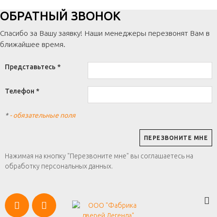
ОБРАТНЫЙ ЗВОНОК
Спасибо за Вашу заявку! Наши менеджеры перезвонят Вам в
ближайшее время.
Представьтесь *
Телефон *
*
- обязательные поля
Нажимая на кнопку "Перезвоните мне" вы соглашаетесь на
обработку персональных данных.