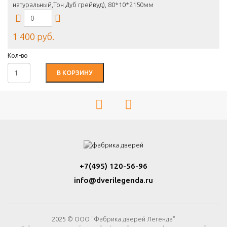
натуральный,Тон Дуб грейвуд), 80*10*2150мм
1 400 руб.
Кол-во
В КОРЗИНУ
+7(495) 120-56-96
info@dverilegenda.ru
2025 © ООО "Фабрика дверей Легенда"