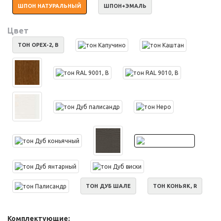
ШПОН НАТУРАЛЬНЫЙ
ШПОН+ЭМАЛЬ
Цвет
ТОН ОРЕХ-2, B
ТОН ДУБ ШАЛЕ
ТОН КОНЬЯК, R
Комплектующие: