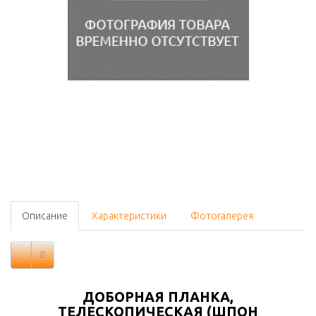
Описание
Характеристики
Фотогалерея
ДОБОРНАЯ ПЛАНКА,
ТЕЛЕСКОПИЧЕСКАЯ (ШПОН