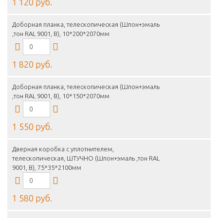
1 120 руб.
Доборная планка, телескопическая (Шпон+эмаль
,тон RAL 9001, B), 10*200*2070мм
1 820 руб.
Доборная планка, телескопическая (Шпон+эмаль
,тон RAL 9001, B), 10*150*2070мм
1 550 руб.
Дверная коробка с уплотнителем,
телескопическая, ШТУЧНО (Шпон+эмаль ,тон RAL
9001, B), 75*35*2100мм
1 580 руб.