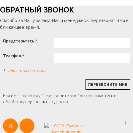
ОБРАТНЫЙ ЗВОНОК
Спасибо за Вашу заявку! Наши менеджеры перезвонят Вам в
ближайшее время.
Представьтесь *
Телефон *
*
- обязательные поля
Нажимая на кнопку "Перезвоните мне" вы соглашаетесь на
обработку персональных данных.