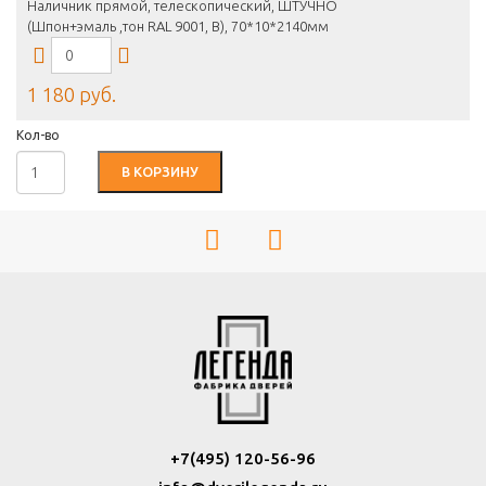
Наличник прямой, телескопический, ШТУЧНО
(Шпон+эмаль ,тон RAL 9001, B), 70*10*2140мм
1 180 руб.
Кол-во
В КОРЗИНУ
+7(495) 120-56-96