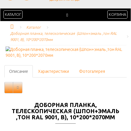
КАТАЛОГ
КОРЗИНА
Каталог
Доборная планка, телескопическая  (Шпон+эмаль ,тон RAL 
9001, B), 10*200*2070мм
Описание
Характеристики
Фотогалерея
ДОБОРНАЯ ПЛАНКА,
ТЕЛЕСКОПИЧЕСКАЯ (ШПОН+ЭМАЛЬ
,ТОН RAL 9001, B), 10*200*2070ММ