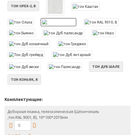
ТОН ОРЕХ-2, B
ТОН ДУБ ШАЛЕ
ТОН КОНЬЯК, R
Комплектующие:
Доборная планка, телескопическая (Шпон+эмаль
,тон RAL 9001, B), 10*100*2070мм