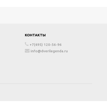
КОНТАКТЫ
+7(495) 120-56-96
info@dverilegenda.ru