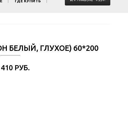
Е
ГДЕ КУПИТЬ
ОН БЕЛЫЙ, ГЛУХОЕ) 60*200
 410 РУБ.