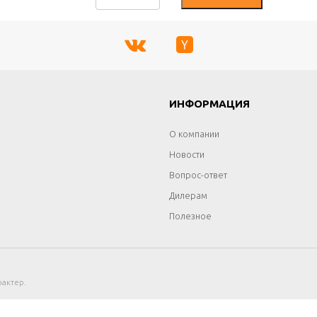
Г
ИНФОРМАЦИЯ
О компании
Новости
Вопрос-ответ
Дилерам
Полезное
актер.