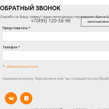
ОБРАТНЫЙ ЗВОНОК
Спасибо за Вашу заявку! Наши менеджеры перезвонят Вам в 
+7(495) 120-56-96
ОБРАТНЫЙ ЗВОН
Представьтесь *
Телефон *
*
- обязательные поля
Нажимая на кнопку "Перезвоните мне" вы соглашаетесь на обраб