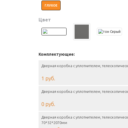
ГЛУХОЕ
Цвет
Комплектующие:
Дверная коробка с уплотнителем, телескопическ
1 руб.
Дверная коробка с уплотнителем, телескопическ
0 руб.
Дверная коробка с уплотнителем, телескопическ
70*32*2070мм