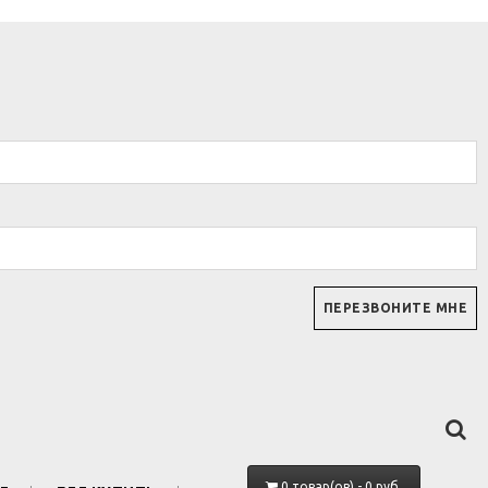
0 товар(ов) - 0 руб.