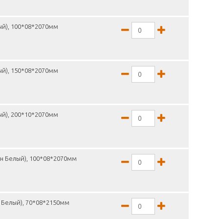
ый), 100*08*2070мм
ый), 150*08*2070мм
ый), 200*10*2070мм
он Белый), 100*08*2070мм
н Белый), 70*08*2150мм