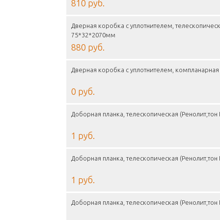
810 руб.
Дверная коробка с уплотнителем, телескопическ
75*32*2070мм
880 руб.
Дверная коробка с уплотнителем, компланарная 
0 руб.
Доборная планка, телескопическая (Ренолит,тон
1 руб.
Доборная планка, телескопическая (Ренолит,тон
1 руб.
Доборная планка, телескопическая (Ренолит,тон