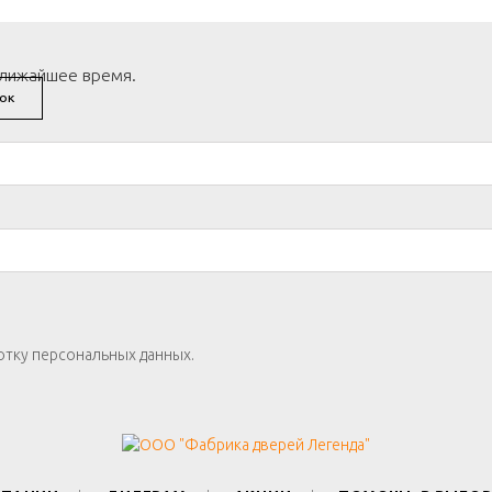
ближайшее время.
ОК
отку персональных данных.