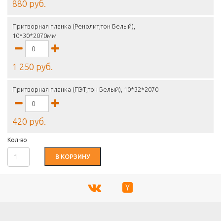
880 руб.
Притворная планка (Ренолит,тон Белый),
10*30*2070мм
1 250 руб.
Притворная планка (ПЭТ,тон Белый), 10*32*2070
420 руб.
Кол-во
В КОРЗИНУ