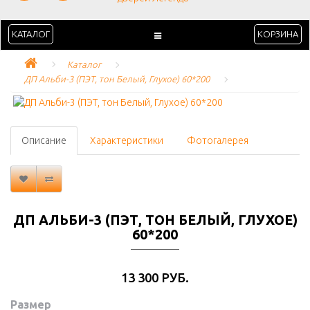
КАТАЛОГ
КОРЗИНА
Каталог
ДП Альби-3 (ПЭТ, тон Белый, Глухое) 60*200
Описание
Характеристики
Фотогалерея
ДП АЛЬБИ-3 (ПЭТ, ТОН БЕЛЫЙ, ГЛУХОЕ)
60*200
13 300 РУБ.
Размер