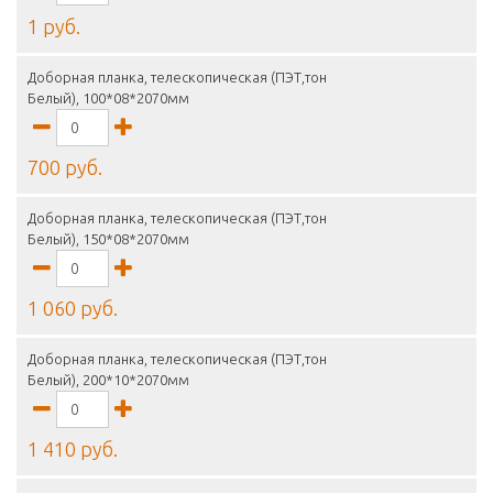
1 руб.
Доборная планка, телескопическая (ПЭТ,тон
Белый), 100*08*2070мм
700 руб.
Доборная планка, телескопическая (ПЭТ,тон
Белый), 150*08*2070мм
1 060 руб.
Доборная планка, телескопическая (ПЭТ,тон
Белый), 200*10*2070мм
1 410 руб.