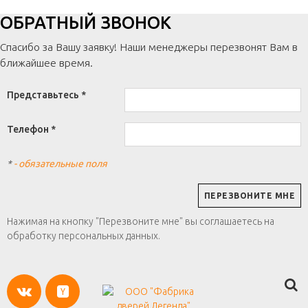
ОБРАТНЫЙ ЗВОНОК
Спасибо за Вашу заявку! Наши менеджеры перезвонят Вам в
ближайшее время.
Представьтесь *
Телефон *
*
- обязательные поля
Нажимая на кнопку "Перезвоните мне" вы соглашаетесь на
обработку персональных данных.