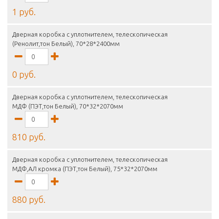
1 руб.
Дверная коробка с уплотнителем, телескопическая
(Ренолит,тон Белый), 70*28*2400мм
0 руб.
Дверная коробка с уплотнителем, телескопическая
МДФ (ПЭТ,тон Белый), 70*32*2070мм
810 руб.
Дверная коробка с уплотнителем, телескопическая
МДФ,АЛ кромка (ПЭТ,тон Белый), 75*32*2070мм
880 руб.