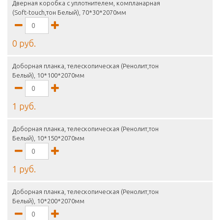
Дверная коробка с уплотнителем, компланарная
(Soft-touch,тон Белый), 70*30*2070мм
0 руб.
Доборная планка, телескопическая (Ренолит,тон
Белый), 10*100*2070мм
1 руб.
Доборная планка, телескопическая (Ренолит,тон
Белый), 10*150*2070мм
1 руб.
Доборная планка, телескопическая (Ренолит,тон
Белый), 10*200*2070мм