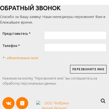
ОБРАТНЫЙ ЗВОНОК
Спасибо за Вашу заявку! Наши менеджеры перезвонят Вам в
ближайшее время.
Представьтесь *
Телефон *
*
- обязательные поля
Нажимая на кнопку "Перезвоните мне" вы соглашаетесь на
обработку персональных данных.