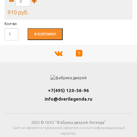
910 руб.
Кол-во
В КОРЗИНУ
+7(495) 120-56-96
info@dverilegenda.ru
2025 © ООО "Фабрика дверей Легенда"
Сайт не является публичной офертой и носит информационный
характер.