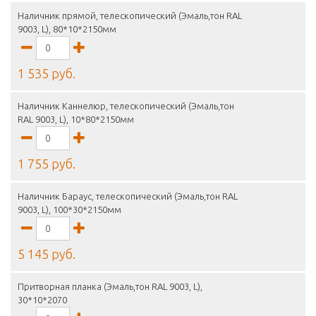
Наличник прямой, телескопический (Эмаль,тон RAL
9003, L), 80*10*2150мм
1 535 руб.
Наличник Каннелюр, телескопический (Эмаль,тон
RAL 9003, L), 10*80*2150мм
1 755 руб.
Наличник Бараус, телескопический (Эмаль,тон RAL
9003, L), 100*30*2150мм
5 145 руб.
Притворная планка (Эмаль,тон RAL 9003, L),
30*10*2070