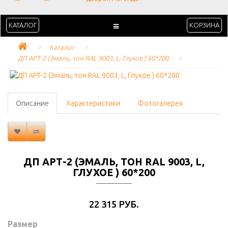
КАТАЛОГ
КОРЗИНА
Каталог
ДП АРТ-2 (Эмаль, тон RAL 9003, L, Глухое ) 60*200
Описание
Характеристики
Фотогалерея
ДП АРТ-2 (ЭМАЛЬ, ТОН RAL 9003, L,
ГЛУХОЕ ) 60*200
22 315 РУБ.
Размер