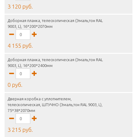
3 120 руб.
Доборная планка, телескопическая (Эмаль,тон RAL
9003, L), 16*200*2070мм
4 155 руб.
Доборная планка, телескопическая (Эмаль,тон RAL
9003, L), 16*200*2400мм
0 руб.
Дверная коробка с уплотнителем,
телескопическая, ШТУЧНО (Эмаль,тон RAL 9003, L),
75*38*2070мм
3 215 руб.