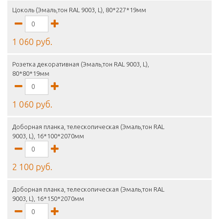
Цоколь (Эмаль,тон RAL 9003, L), 80*227*19мм
1 060 руб.
Розетка декоративная (Эмаль,тон RAL 9003, L),
80*80*19мм
1 060 руб.
Доборная планка, телескопическая (Эмаль,тон RAL
9003, L), 16*100*2070мм
2 100 руб.
Доборная планка, телескопическая (Эмаль,тон RAL
9003, L), 16*150*2070мм