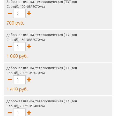
Доборная планка, телескопическая (ПЭТ,тон
Серый), 100*08*2070мм
700 руб.
Доборная планка, телескопическая (ПЭТ,тон
Серый), 150*08*2070мм
1 060 руб.
Доборная планка, телескопическая (ПЭТ,тон
Серый), 200*10*2070мм
1 410 руб.
Доборная планка, телескопическая (ПЭТ,тон
Серый), 200*10*2400мм