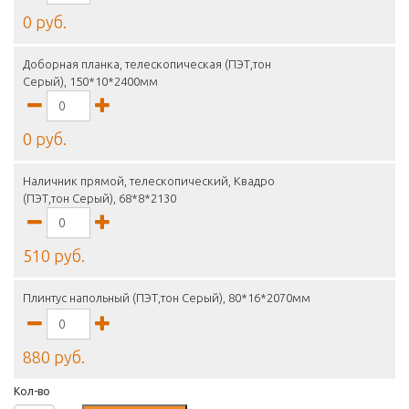
0 руб.
Доборная планка, телескопическая (ПЭТ,тон
Серый), 150*10*2400мм
0 руб.
Наличник прямой, телескопический, Квадро
(ПЭТ,тон Серый), 68*8*2130
510 руб.
Плинтус напольный (ПЭТ,тон Серый), 80*16*2070мм
880 руб.
Кол-во