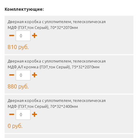
Комплектующие:
Дверная коробка с уплотнителем, телескопическая
МДФ (ПЭТ,тон Серый), 70*32*2070мм
810 руб.
Дверная коробка с уплотнителем, телескопическая
МДФ,АЛ кромка (ПЭТ,тон Серый), 75*32*2070мм
880 руб.
Дверная коробка с уплотнителем, телескопическая
МДФ (ПЭТ,тон Серый), 70*32*2400мм
0 руб.