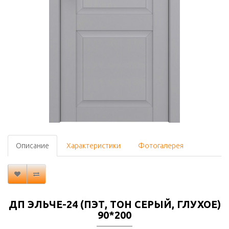
Описание
Характеристики
Фотогалерея
ДП ЭЛЬЧЕ-24 (ПЭТ, ТОН СЕРЫЙ, ГЛУХОЕ)
90*200