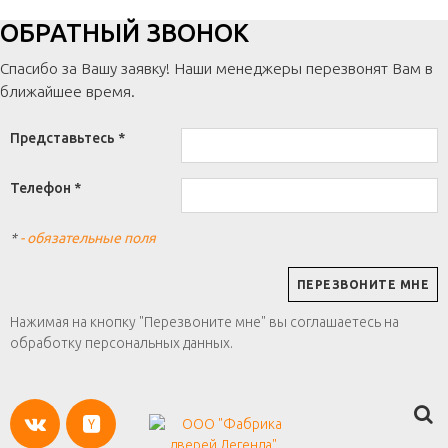
ОБРАТНЫЙ ЗВОНОК
Спасибо за Вашу заявку! Наши менеджеры перезвонят Вам в
ближайшее время.
Представьтесь *
Телефон *
*
- обязательные поля
Нажимая на кнопку "Перезвоните мне" вы соглашаетесь на
обработку персональных данных.