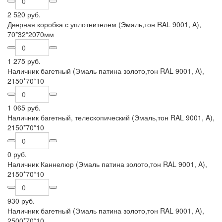
2 520 руб.
Дверная коробка с уплотнителем (Эмаль,тон RAL 9001, A),
70*32*2070мм
1 275 руб.
Наличник багетный (Эмаль патина золото,тон RAL 9001, A),
2150*70*10
1 065 руб.
Наличник багетный, телескопический (Эмаль,тон RAL 9001, A),
2150*70*10
0 руб.
Наличник Каннелюр (Эмаль патина золото,тон RAL 9001, A),
2150*70*10
930 руб.
Наличник багетный (Эмаль патина золото,тон RAL 9001, A),
2500*70*10