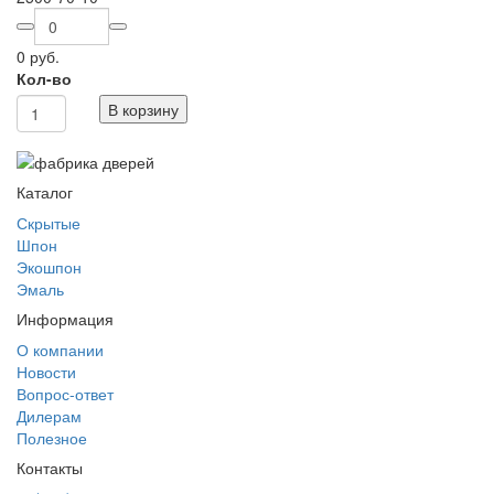
0 руб.
Кол-во
В корзину
Каталог
Скрытые
Шпон
Экошпон
Эмаль
Информация
О компании
Новости
Вопрос-ответ
Дилерам
Полезное
Контакты