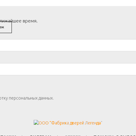
ближайшее время.
ОК
отку персональных данных.