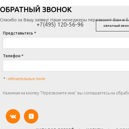
ОБРАТНЫЙ ЗВОНОК
Спасибо за Вашу заявку! Наши менеджеры перезвонят Вам в 
+7(495) 120-56-96
ОБРАТНЫЙ ЗВОН
Представьтесь *
Телефон *
*
- обязательные поля
Нажимая на кнопку "Перезвоните мне" вы соглашаетесь на обраб