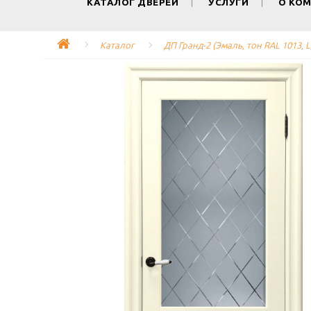
КАТАЛОГ ДВЕРЕЙ
УСЛУГИ
О КО
Каталог
ДП Гранд-2 (Эмаль, тон RAL 1013, 