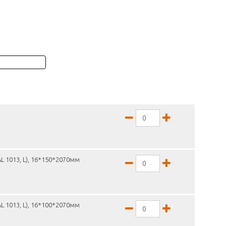
L 1013, L), 16*150*2070мм
L 1013, L), 16*100*2070мм