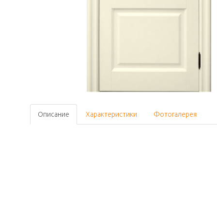
Описание
Характеристики
Фотогалерея