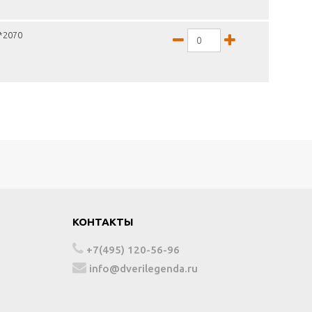
0*2070
КОНТАКТЫ
+7(495) 120-56-96
info@dverilegenda.ru