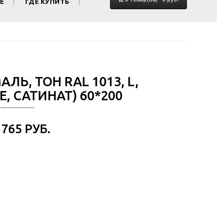
Е
ГДЕ КУПИТЬ
АЛЬ, ТОН RAL 1013, L,
, САТИНАТ) 60*200
 765 РУБ.