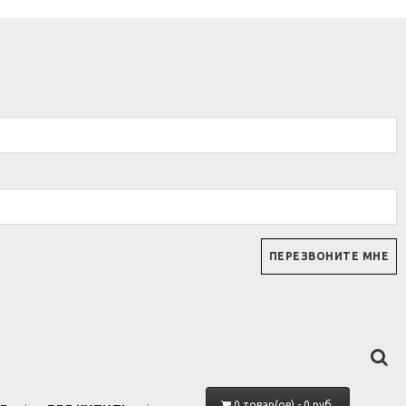
0 товар(ов) - 0 руб.