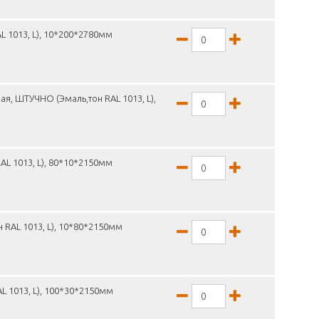
L 1013, L), 10*200*2780мм
я, ШТУЧНО (Эмаль,тон RAL 1013, L),
L 1013, L), 80*10*2150мм
 RAL 1013, L), 10*80*2150мм
L 1013, L), 100*30*2150мм