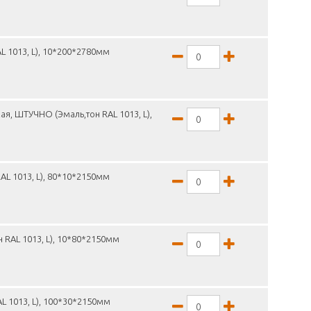
L 1013, L), 10*200*2780мм
я, ШТУЧНО (Эмаль,тон RAL 1013, L),
L 1013, L), 80*10*2150мм
 RAL 1013, L), 10*80*2150мм
L 1013, L), 100*30*2150мм