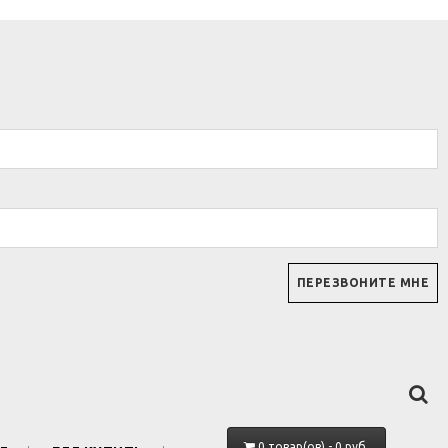
0 товар(ов) - 0 руб.