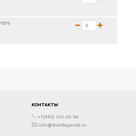
0*2070
КОНТАКТЫ
+7(495) 120-56-96
info@dverilegenda.ru