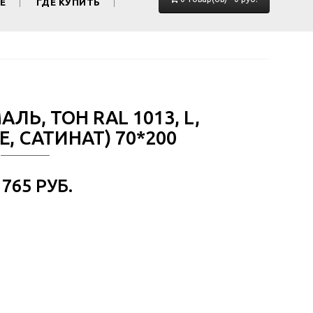
Е
ГДЕ КУПИТЬ
АЛЬ, ТОН RAL 1013, L,
, САТИНАТ) 70*200
 765 РУБ.