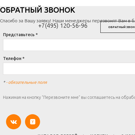
ОБРАТНЫЙ ЗВОНОК
Спасибо за Вашу заявку! Наши менеджеры перезвонят Вам в 
+7(495) 120-56-96
ОБРАТНЫЙ ЗВОН
Представьтесь *
Телефон *
*
- обязательные поля
Нажимая на кнопку "Перезвоните мне" вы соглашаетесь на обраб