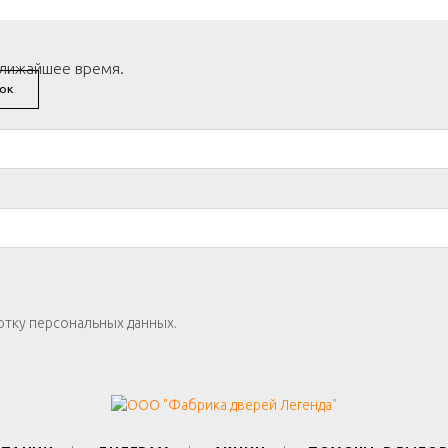
ближайшее время.
ОК
отку персональных данных.