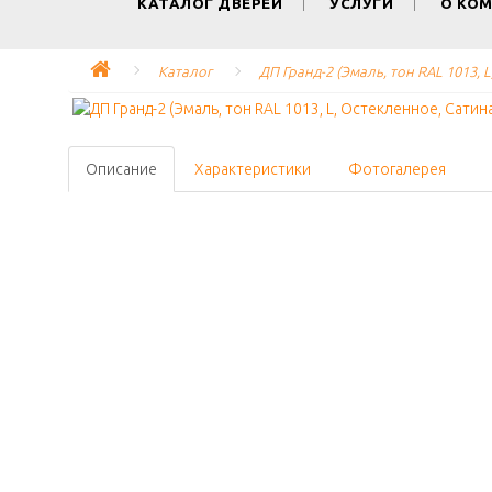
КАТАЛОГ ДВЕРЕЙ
УСЛУГИ
О КО
Каталог
ДП Гранд-2 (Эмаль, тон RAL 1013, 
Описание
Характеристики
Фотогалерея