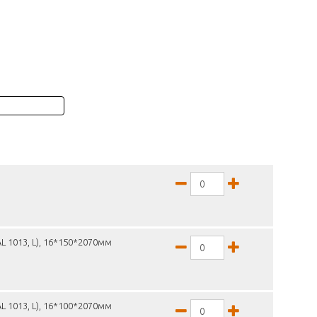
L 1013, L), 16*150*2070мм
L 1013, L), 16*100*2070мм