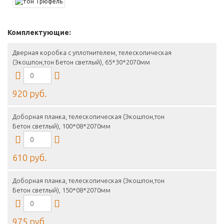
Комплектующие:
Дверная коробка с уплотнителем, телескопическая
(Экошпон,тон Бетон светлый), 65*30*2070мм
920 руб.
Доборная планка, телескопическая (Экошпон,тон
Бетон светлый), 100*08*2070мм
610 руб.
Доборная планка, телескопическая (Экошпон,тон
Бетон светлый), 150*08*2070мм
975 руб.