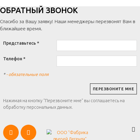
ОБРАТНЫЙ ЗВОНОК
Спасибо за Вашу заявку! Наши менеджеры перезвонят Вам в
ближайшее время.
Представьтесь *
Телефон *
*
- обязательные поля
Нажимая на кнопку "Перезвоните мне" вы соглашаетесь на
обработку персональных данных.