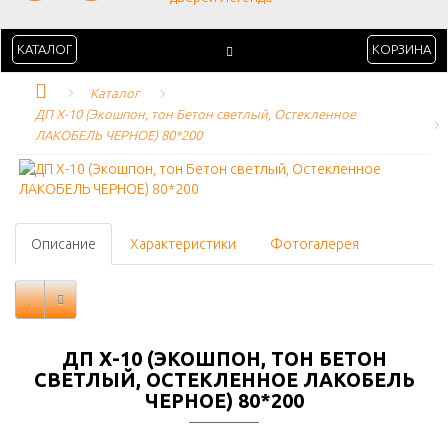
КАТАЛОГ
КОРЗИНА
Каталог
ДП Х-10 (Экошпон, тон Бетон светлый, Остекленное 
ЛАКОБЕЛЬ ЧЕРНОЕ) 80*200
Описание
Характеристики
Фотогалерея
ДП Х-10 (ЭКОШПОН, ТОН БЕТОН
СВЕТЛЫЙ, ОСТЕКЛЕННОЕ ЛАКОБЕЛЬ
ЧЕРНОЕ) 80*200