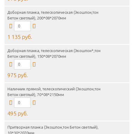
Доборная планка, телескопическая (Экошпон,тон
Бетон светлый), 200*08*2070мм
1 135 руб.
Доборная планка, телескопическая (Экошпон*,тон
Бетон светлый), 150*08*2070мм
975 руб.
Наличник прямой, телескопический (Экошпон,тон
Бетон светлый), 70*08*2150мм
495 руб.
Притворная планка (Экошпон,тон Бетон светлый),
10*30*2070мм