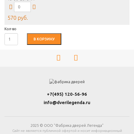
570 руб.
Кол-во
В КОРЗИНУ
+7(495) 120-56-96
info@dverilegenda.ru
2025 © ООО "Фабрика дверей Легенда"
Сайт не является публичной офертой и носит информационный