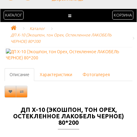
КАТАЛОГ
КОРЗИНА
Каталог
ДП Х-10 (Экошпон, тон Орех, Остекленное ЛАКОБЕЛЬ 
ЧЕРНОЕ) 80*200
Описание
Характеристики
Фотогалерея
ДП Х-10 (ЭКОШПОН, ТОН ОРЕХ,
ОСТЕКЛЕННОЕ ЛАКОБЕЛЬ ЧЕРНОЕ)
80*200