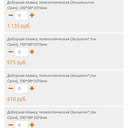
Доборная планка, телескопическая (Экошпон,тон
Орех), 200*08*2070мм
1 135 руб.
Доборная планка, телескопическая (Экошпон*,тон
Орех), 150*08*2070мм
975 руб.
Доборная планка, телескопическая (Экошпон*,тон
Орех), 100*08*2070мм
610 руб.
Доборная планка, телескопическая (Экошпон*,тон
Орех), 200*08*2070мм