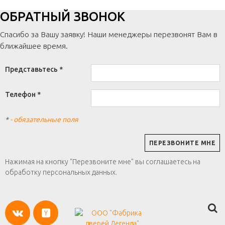
ОБРАТНЫЙ ЗВОНОК
Спасибо за Вашу заявку! Наши менеджеры перезвонят Вам в
ближайшее время.
Представьтесь *
Телефон *
*
- обязательные поля
Нажимая на кнопку "Перезвоните мне" вы соглашаетесь на
обработку персональных данных.