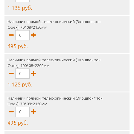
1 135 руб.
Наличник прямой, телескопический (Экошпон,тон
Орех), 70*08*2150мм
495 руб.
Наличник прямой, телескопический (Экошпон,тон
Орех), 100*08*2200мм
1 125 руб.
Наличник прямой, телескопический (Экошпон*,тон
Орех), 70*08*2150мм
495 руб.