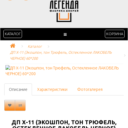
КАТАЛОГ
КОРЗИНА
Каталог
ДП Х-11 (Экошпон, тон Трюфель, Остекленное ЛАКОБЕЛЬ 
ЧЕРНОЕ) 60*200
Описание
Характеристики
Фотогалерея
ДП Х-11 (ЭКОШПОН, ТОН ТРЮФЕЛЬ,