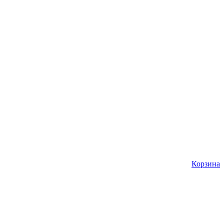
Корзина