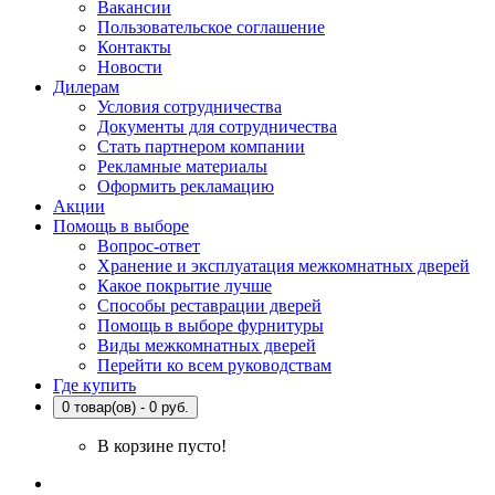
Вакансии
Пользовательское соглашение
Контакты
Новости
Дилерам
Условия сотрудничества
Документы для сотрудничества
Стать партнером компании
Рекламные материалы
Оформить рекламацию
Акции
Помощь в выборе
Вопрос-ответ
Хранение и эксплуатация межкомнатных дверей
Какое покрытие лучше
Способы реставрации дверей
Помощь в выборе фурнитуры
Виды межкомнатных дверей
Перейти ко всем руководствам
Где купить
0 товар(ов) - 0 руб.
В корзине пусто!