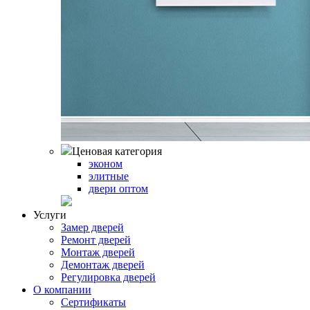
Ценовая категория
эконом
элитные
двери оптом
Услуги
Замер дверей
Ремонт дверей
Монтаж дверей
Демонтаж дверей
Регулировка дверей
О компании
Сертификаты