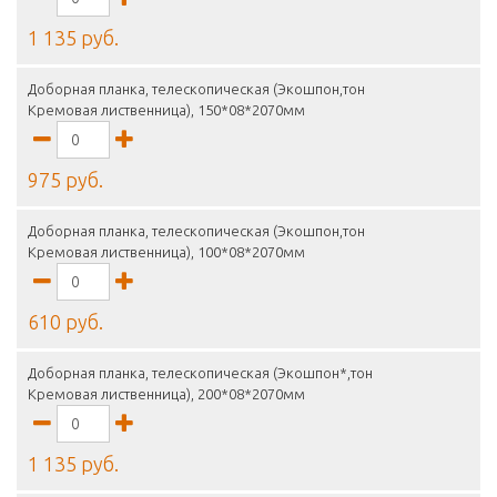
1 135 руб.
Доборная планка, телескопическая (Экошпон,тон
Кремовая лиственница), 150*08*2070мм
975 руб.
Доборная планка, телескопическая (Экошпон,тон
Кремовая лиственница), 100*08*2070мм
610 руб.
Доборная планка, телескопическая (Экошпон*,тон
Кремовая лиственница), 200*08*2070мм
1 135 руб.