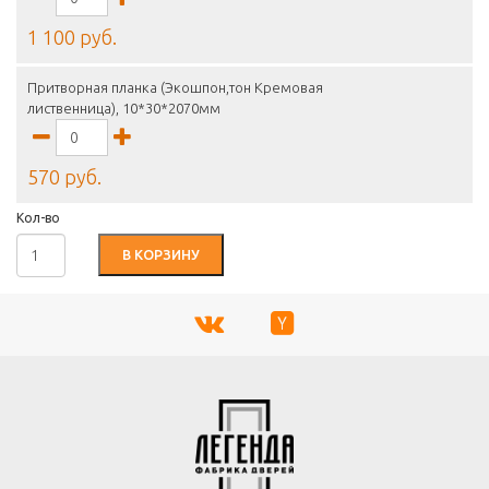
1 100 руб.
Притворная планка (Экошпон,тон Кремовая
лиственница), 10*30*2070мм
570 руб.
Кол-во
В КОРЗИНУ