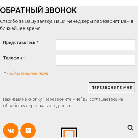
ОБРАТНЫЙ ЗВОНОК
Спасибо за Вашу заявку! Наши менеджеры перезвонят Вам в
ближайшее время.
Представьтесь *
Телефон *
*
- обязательные поля
Нажимая на кнопку "Перезвоните мне" вы соглашаетесь на
обработку персональных данных.