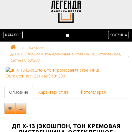
КАТАЛОГ
КОРЗИНА
Каталог
ДП Х-13 (Экошпон, тон Кремовая лиственница, Остекленное, 
Сатинат) 60*200
Описание
Характеристики
Фотогалерея
ДП Х-13 (ЭКОШПОН, ТОН КРЕМОВАЯ