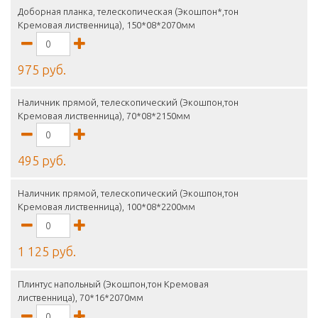
Доборная планка, телескопическая (Экошпон*,тон
Кремовая лиственница), 150*08*2070мм
975 руб.
Наличник прямой, телескопический (Экошпон,тон
Кремовая лиственница), 70*08*2150мм
495 руб.
Наличник прямой, телескопический (Экошпон,тон
Кремовая лиственница), 100*08*2200мм
1 125 руб.
Плинтус напольный (Экошпон,тон Кремовая
лиственница), 70*16*2070мм