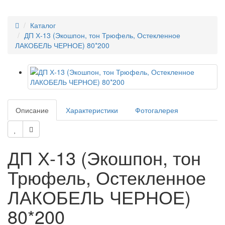
Каталог
ДП Х-13 (Экошпон, тон Трюфель, Остекленное
ЛАКОБЕЛЬ ЧЕРНОЕ) 80*200
Описание
Характеристики
Фотогалерея
ДП Х-13 (Экошпон, тон
Трюфель, Остекленное
ЛАКОБЕЛЬ ЧЕРНОЕ)
80*200