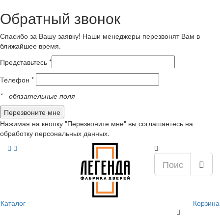
Обратный звонок
Спасибо за Вашу заявку! Наши менеджеры перезвонят Вам в
ближайшее время.
Представьтесь *
Телефон *
*
- обязательные поля
Нажимая на кнопку "Перезвоните мне" вы соглашаетесь на
обработку персональных данных.
Каталог
Корзина