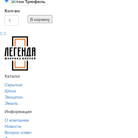
Кол-во
В корзину
Каталог
Скрытые
Шпон
Экошпон
Эмаль
Информация
О компании
Новости
Вопрос-ответ