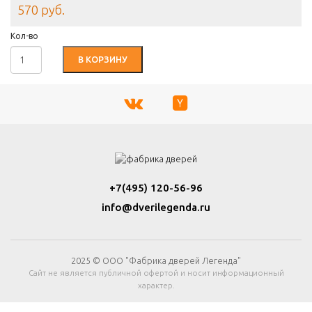
570 руб.
Кол-во
В КОРЗИНУ
+7(495) 120-56-96
info@dverilegenda.ru
2025 © ООО "Фабрика дверей Легенда"
Сайт не является публичной офертой и носит информационный
характер.