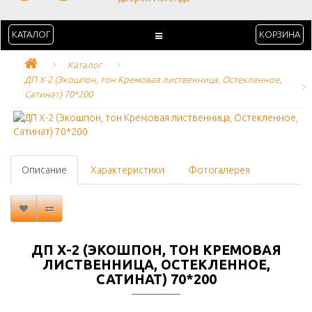
КАТАЛОГ
КОРЗИНА
Каталог
ДП Х-2 (Экошпон, тон Кремовая лиственница, Остекленное, 
Сатинат) 70*200
Описание
Характеристики
Фотогалерея
ДП Х-2 (ЭКОШПОН, ТОН КРЕМОВАЯ
ЛИСТВЕННИЦА, ОСТЕКЛЕННОЕ,
САТИНАТ) 70*200