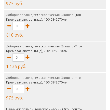
975 руб.
Доборная планка, телескопическая (Экошпон,тон
Кремовая лиственница), 100*08*2070мм
610 руб.
Доборная планка, телескопическая (Экошпон*,тон
Кремовая лиственница), 200*08*2070мм
1 135 руб.
Доборная планка, телескопическая (Экошпон*,тон
Кремовая лиственница), 150*08*2070мм
975 руб.
Наличник прямой, телескопический (Экошпон,тон