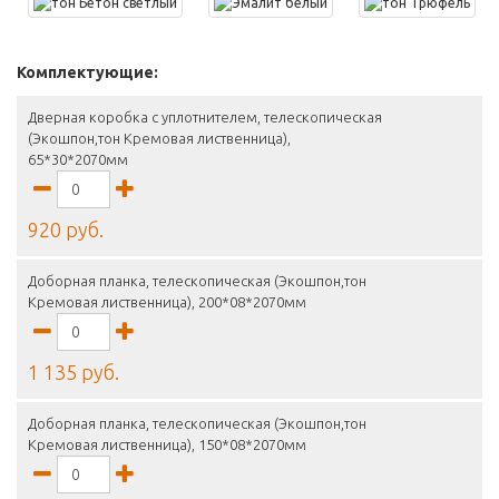
Комплектующие:
Дверная коробка с уплотнителем, телескопическая
(Экошпон,тон Кремовая лиственница),
65*30*2070мм
920 руб.
Доборная планка, телескопическая (Экошпон,тон
Кремовая лиственница), 200*08*2070мм
1 135 руб.
Доборная планка, телескопическая (Экошпон,тон
Кремовая лиственница), 150*08*2070мм