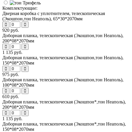
Комплектующие:
Дверная коробка с уплотнителем, телескопическая
(Экошпон,тон Неаполь), 65*30*2070мм
920 руб.
Доборная планка, телескопическая (Экошпон,тон Неаполь),
200*08*2070мм
1 135 руб.
Доборная планка, телескопическая (Экошпон,тон Неаполь),
150*08*2070мм
975 руб.
Доборная планка, телескопическая (Экошпон,тон Неаполь),
100*08*2070мм
610 руб.
Доборная планка, телескопическая (Экошпон*,тон Неаполь),
200*08*2070мм
1 135 руб.
Доборная планка, телескопическая (Экошпон*,тон Неаполь),
150*08*2070мм