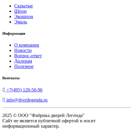
Скрытые
Шпон
Экошпон
Эмаль
Информация
О компании
Новости
Вопрос-ответ
Дилерам
Полезное
Контакты
+7(495) 120-56-96
info@dverilegenda.ru
2025 © ООО "Фабрика дверей Легенда"
Сайт не является публичной офертой и носит
информационный характер.