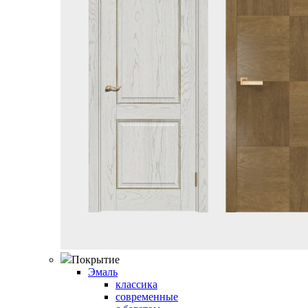
Покрытие
Эмаль
классика
современные