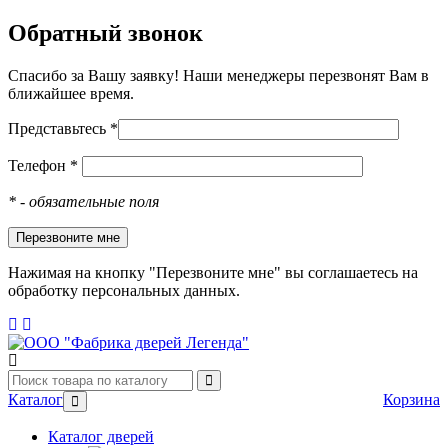
Обратный звонок
Спасибо за Вашу заявку! Наши менеджеры перезвонят Вам в
ближайшее время.
Представьтесь *
Телефон *
*
- обязательные поля
Нажимая на кнопку "Перезвоните мне" вы соглашаетесь на
обработку персональных данных.
Каталог
Корзина
Каталог дверей