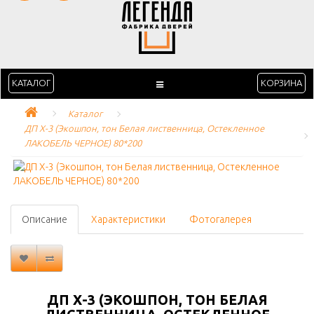
КАТАЛОГ
КОРЗИНА
Каталог
ДП Х-3 (Экошпон, тон Белая лиственница, Остекленное 
ЛАКОБЕЛЬ ЧЕРНОЕ) 80*200
Описание
Характеристики
Фотогалерея
ДП Х-3 (ЭКОШПОН, ТОН БЕЛАЯ