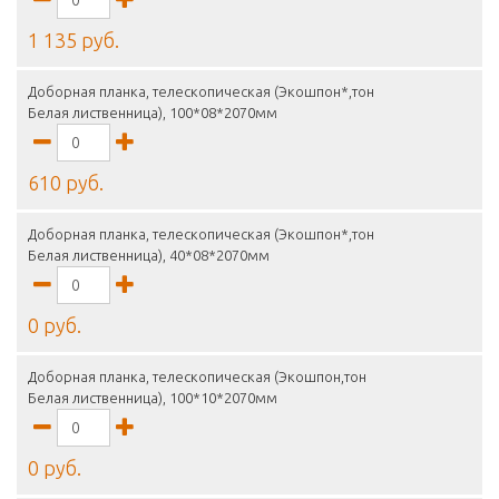
1 135 руб.
Доборная планка, телескопическая (Экошпон*,тон
Белая лиственница), 100*08*2070мм
610 руб.
Доборная планка, телескопическая (Экошпон*,тон
Белая лиственница), 40*08*2070мм
0 руб.
Доборная планка, телескопическая (Экошпон,тон
Белая лиственница), 100*10*2070мм
0 руб.