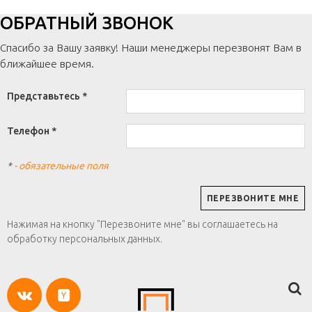
ОБРАТНЫЙ ЗВОНОК
Спасибо за Вашу заявку! Наши менеджеры перезвонят Вам в
ближайшее время.
Представьтесь *
Телефон *
*
- обязательные поля
Нажимая на кнопку "Перезвоните мне" вы соглашаетесь на
обработку персональных данных.