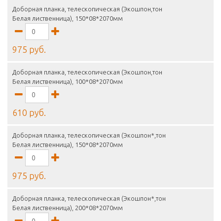
Доборная планка, телескопическая (Экошпон,тон
Белая лиственница), 150*08*2070мм
975 руб.
Доборная планка, телескопическая (Экошпон,тон
Белая лиственница), 100*08*2070мм
610 руб.
Доборная планка, телескопическая (Экошпон*,тон
Белая лиственница), 150*08*2070мм
975 руб.
Доборная планка, телескопическая (Экошпон*,тон
Белая лиственница), 200*08*2070мм