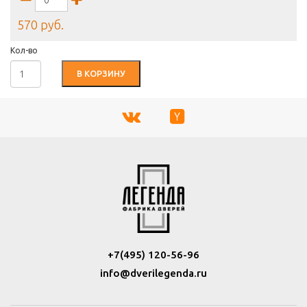
570 руб.
Кол-во
В КОРЗИНУ
+7(495) 120-56-96
info@dverilegenda.ru