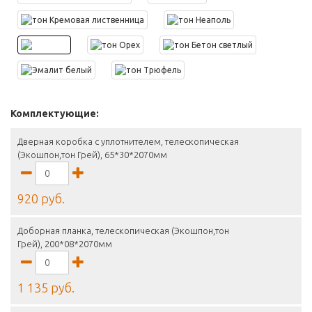
Комплектующие:
Дверная коробка с уплотнителем, телескопическая
(Экошпон,тон Грей), 65*30*2070мм
920 руб.
Доборная планка, телескопическая (Экошпон,тон
Грей), 200*08*2070мм
1 135 руб.