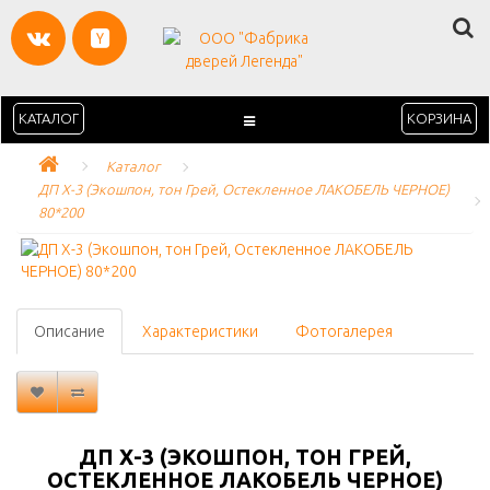
КАТАЛОГ
КОРЗИНА
Каталог
ДП Х-3 (Экошпон, тон Грей, Остекленное ЛАКОБЕЛЬ ЧЕРНОЕ) 
80*200
Описание
Характеристики
Фотогалерея
ДП Х-3 (ЭКОШПОН, ТОН ГРЕЙ,
ОСТЕКЛЕННОЕ ЛАКОБЕЛЬ ЧЕРНОЕ)