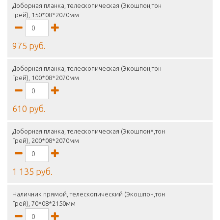
Доборная планка, телескопическая (Экошпон,тон
Грей), 150*08*2070мм
975 руб.
Доборная планка, телескопическая (Экошпон,тон
Грей), 100*08*2070мм
610 руб.
Доборная планка, телескопическая (Экошпон*,тон
Грей), 200*08*2070мм
1 135 руб.
Наличник прямой, телескопический (Экошпон,тон
Грей), 70*08*2150мм