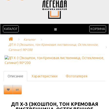
КАТАЛОГ
КОРЗИНА
Каталог
ДП Х-3 (Экошпон, тон Кремовая лиственница, Остекленное, 
Сатинат) 90*200
Описание
Характеристики
Фотогалерея
ДП Х-3 (ЭКОШПОН, ТОН КРЕМОВАЯ