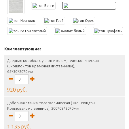
Комплектующие:
Дверная коробка с уплотнителем, телескопическая
(Экошпон,тон Кремовая лиственница),
65*30*2070мм
920 руб.
Доборная планка, телескопическая (Экошпон,тон
Кремовая лиственница), 200*08*2070мм
1 135 руб.