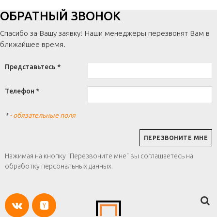
ОБРАТНЫЙ ЗВОНОК
Спасибо за Вашу заявку! Наши менеджеры перезвонят Вам в
ближайшее время.
Представьтесь *
Телефон *
*
- обязательные поля
Нажимая на кнопку "Перезвоните мне" вы соглашаетесь на
обработку персональных данных.