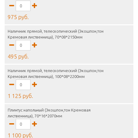
975 руб.
Наличник прямой, телескопический (Экошпон,тон
Кремовая лиственница), 70*08*2150мм
495 руб.
Наличник прямой, телескопический (Экошпон,тон
Кремовая лиственница), 100*08*2200мм
1 125 руб.
Плинтус напольный (Экошпон,тон Кремовая
лиственница), 70*16*2070мм
1 100 руб.