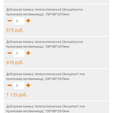
Доборная планка, телескопическая (Экошпон,тон
Кремовая лиственница), 150*08*2070мм
975 руб.
Доборная планка, телескопическая (Экошпон,тон
Кремовая лиственница), 100*08*2070мм
610 руб.
Доборная планка, телескопическая (Экошпон*,тон
Кремовая лиственница), 200*08*2070мм
1 135 руб.
Доборная планка, телескопическая (Экошпон*,тон
Кремовая лиственница), 150*08*2070мм