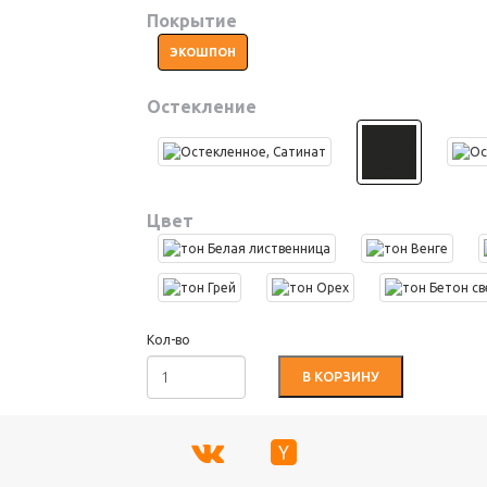
Покрытие
ЭКОШПОН
Остекление
Цвет
Кол-во
В КОРЗИНУ