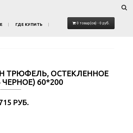
0 товар(ов) - 0 руб.
Е
ГДЕ КУПИТЬ
ОН ТРЮФЕЛЬ, ОСТЕКЛЕННОЕ
ЧЕРНОЕ) 60*200
 715 РУБ.