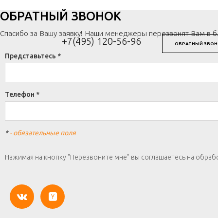
ОБРАТНЫЙ ЗВОНОК
Спасибо за Вашу заявку! Наши менеджеры перезвонят Вам в 
+7(495) 120-56-96
ОБРАТНЫЙ ЗВОН
Представьтесь *
Телефон *
*
- обязательные поля
Нажимая на кнопку "Перезвоните мне" вы соглашаетесь на обраб