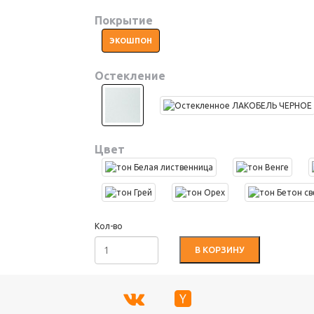
Покрытие
ЭКОШПОН
Остекление
Цвет
Кол-во
В КОРЗИНУ