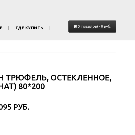
0 товар(ов) - 0 руб.
Е
ГДЕ КУПИТЬ
ОН ТРЮФЕЛЬ, ОСТЕКЛЕННОЕ,
АТ) 80*200
 095 РУБ.