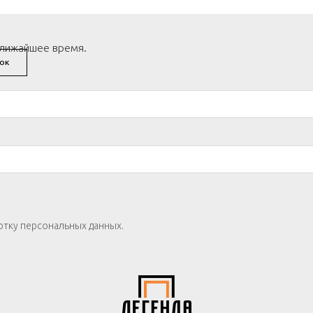
ближайшее время.
ОК
отку персональных данных.