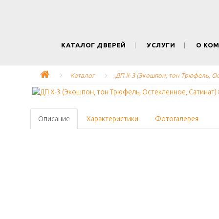
КАТАЛОГ ДВЕРЕЙ
УСЛУГИ
О КО
Каталог
ДП Х-3 (Экошпон, тон Трюфель, Ос
Описание
Характеристики
Фотогалерея