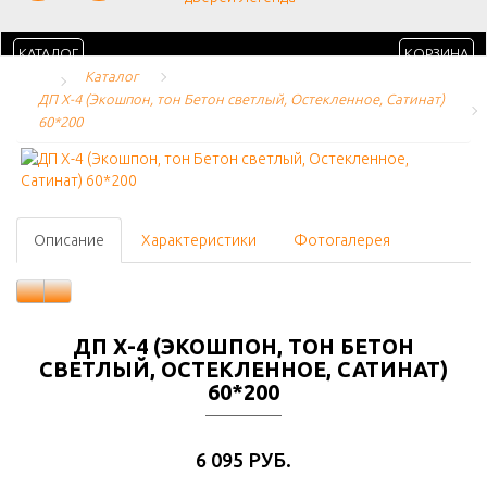
КАТАЛОГ
КОРЗИНА
Каталог
ДП Х-4 (Экошпон, тон Бетон светлый, Остекленное, Сатинат) 
60*200
Описание
Характеристики
Фотогалерея
ДП Х-4 (ЭКОШПОН, ТОН БЕТОН
СВЕТЛЫЙ, ОСТЕКЛЕННОЕ, САТИНАТ)
60*200
6 095 РУБ.