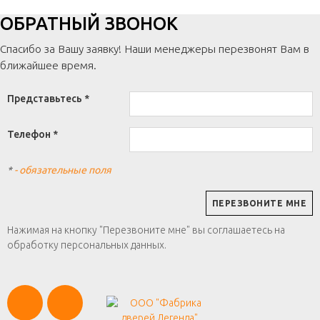
ОБРАТНЫЙ ЗВОНОК
Спасибо за Вашу заявку! Наши менеджеры перезвонят Вам в
ближайшее время.
Представьтесь *
Телефон *
*
- обязательные поля
Нажимая на кнопку "Перезвоните мне" вы соглашаетесь на
обработку персональных данных.