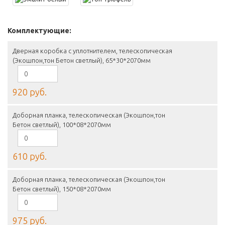
Комплектующие:
Дверная коробка с уплотнителем, телескопическая
(Экошпон,тон Бетон светлый), 65*30*2070мм
920 руб.
Доборная планка, телескопическая (Экошпон,тон
Бетон светлый), 100*08*2070мм
610 руб.
Доборная планка, телескопическая (Экошпон,тон
Бетон светлый), 150*08*2070мм
975 руб.