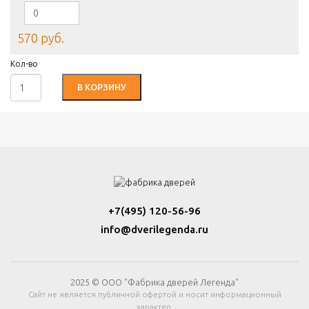
570 руб.
Кол-во
В КОРЗИНУ
+7(495) 120-56-96
info@dverilegenda.ru
2025 © ООО "Фабрика дверей Легенда"
Сайт не является публичной офертой и носит информационный
характер.