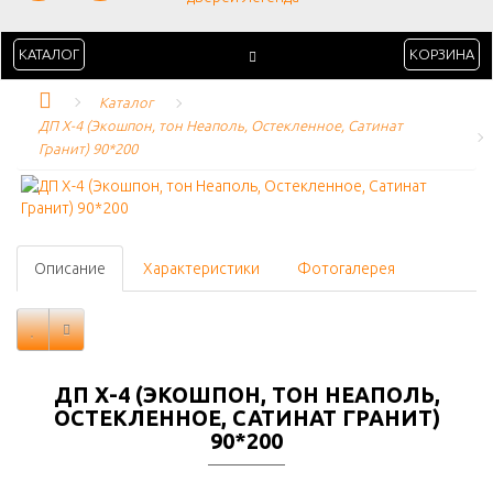
КАТАЛОГ
КОРЗИНА
Каталог
ДП Х-4 (Экошпон, тон Неаполь, Остекленное, Сатинат 
Гранит) 90*200
Описание
Характеристики
Фотогалерея
ДП Х-4 (ЭКОШПОН, ТОН НЕАПОЛЬ,
ОСТЕКЛЕННОЕ, САТИНАТ ГРАНИТ)
90*200