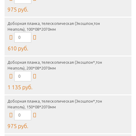
975 руб.
Доборная планка, телескопическая (Экошпон,тон
Неаполь), 100*08*2070мм
610 руб.
Доборная планка, телескопическая (Экошпон*,тон
Неаполь), 200*08*2070мм
1 135 руб.
Доборная планка, телескопическая (Экошпон*,тон
Неаполь), 150*08*2070мм
975 руб.