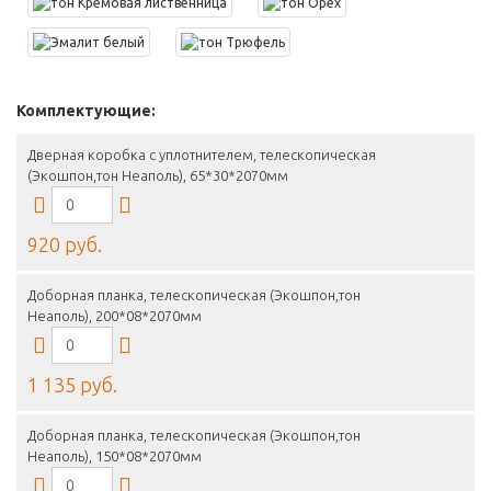
Комплектующие:
Дверная коробка с уплотнителем, телескопическая
(Экошпон,тон Неаполь), 65*30*2070мм
920 руб.
Доборная планка, телескопическая (Экошпон,тон
Неаполь), 200*08*2070мм
1 135 руб.
Доборная планка, телескопическая (Экошпон,тон
Неаполь), 150*08*2070мм