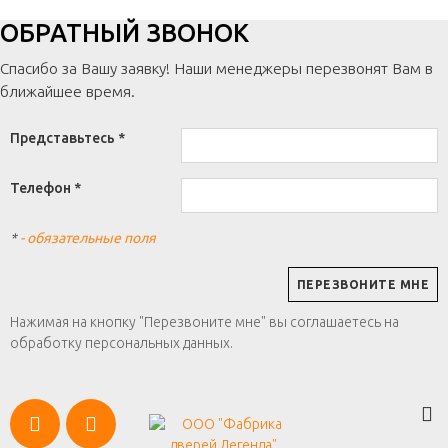
ОБРАТНЫЙ ЗВОНОК
Спасибо за Вашу заявку! Наши менеджеры перезвонят Вам в
ближайшее время.
Представьтесь *
Телефон *
*
- обязательные поля
Нажимая на кнопку "Перезвоните мне" вы соглашаетесь на
обработку персональных данных.