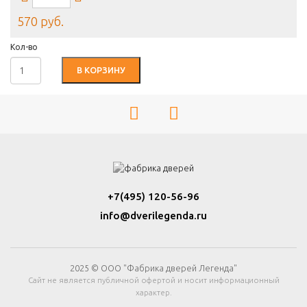
570 руб.
Кол-во
В КОРЗИНУ
+7(495) 120-56-96
info@dverilegenda.ru
2025 © ООО "Фабрика дверей Легенда"
Сайт не является публичной офертой и носит информационный
характер.