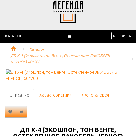
КАТАЛОГ
КОРЗИНА
Каталог
ДП Х-4 (Экошпон, тон Венге, Остекленное ЛАКОБЕЛЬ 
ЧЕРНОЕ) 60*200
Описание
Характеристики
Фотогалерея
ДП Х-4 (ЭКОШПОН, ТОН ВЕНГЕ,