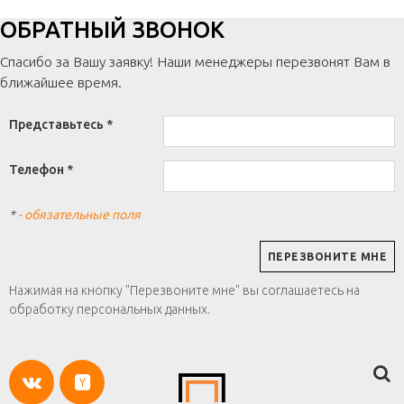
ОБРАТНЫЙ ЗВОНОК
Спасибо за Вашу заявку! Наши менеджеры перезвонят Вам в
ближайшее время.
Представьтесь *
Телефон *
*
- обязательные поля
Нажимая на кнопку "Перезвоните мне" вы соглашаетесь на
обработку персональных данных.