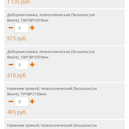
1 135 руб.
Доборная планка, телескопическая (Экошпон,тон
Венге), 150*08*2070мм
975 руб.
Доборная планка, телескопическая (Экошпон,тон
Венге), 100*08*2070мм
610 руб.
Наличник прямой, телескопический (Экошпон,тон
Венге), 70*08*2150мм
495 руб.
Наличник прямой, телескопический (Экошпон,тон