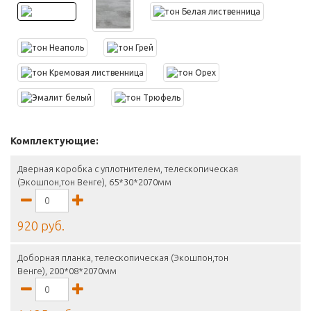
Комплектующие:
Дверная коробка с уплотнителем, телескопическая
(Экошпон,тон Венге), 65*30*2070мм
920 руб.
Доборная планка, телескопическая (Экошпон,тон
Венге), 200*08*2070мм