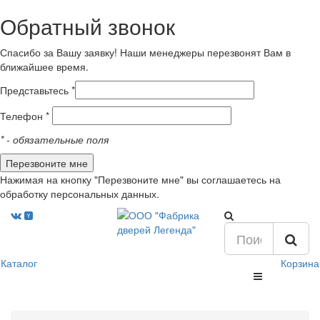
Обратный звонок
Спасибо за Вашу заявку! Наши менеджеры перезвонят Вам в
ближайшее время.
Представьтесь *
Телефон *
*
- обязательные поля
Нажимая на кнопку "Перезвоните мне" вы соглашаетесь на
обработку персональных данных.
Каталог
Корзина