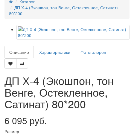
Каталог
ДП Х-4 (Экошпон, тон Венге, Остекленное, Сатинат)
80*200
Описание
Характеристики
Фотогалерея
ДП Х-4 (Экошпон, тон
Венге, Остекленное,
Сатинат) 80*200
6 095 руб.
Размер