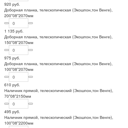
920 руб.
Доборная планка, телескопическая (Экошпон,тон Венге),
200*08*2070мм
1 135 руб.
Доборная планка, телескопическая (Экошпон,тон Венге),
150*08*2070мм
975 руб.
Доборная планка, телескопическая (Экошпон,тон Венге),
100*08*2070мм
610 руб.
Наличник прямой, телескопический (Экошпон,тон Венге),
70*08*2150мм
495 руб.
Наличник прямой, телескопический (Экошпон,тон Венге),
100*08*2200мм