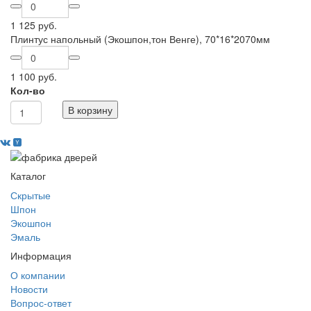
1 125 руб.
Плинтус напольный (Экошпон,тон Венге), 70*16*2070мм
1 100 руб.
Кол-во
В корзину
Каталог
Скрытые
Шпон
Экошпон
Эмаль
Информация
О компании
Новости
Вопрос-ответ