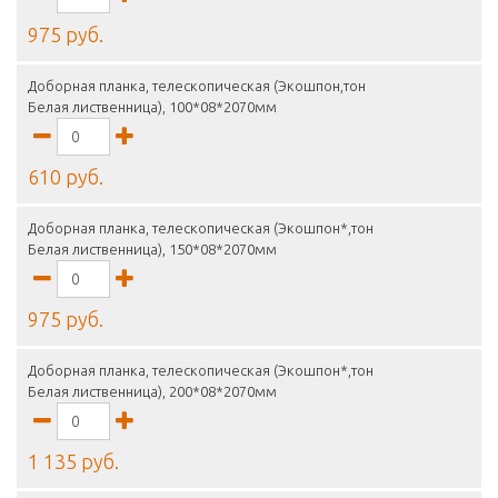
975 руб.
Доборная планка, телескопическая (Экошпон,тон
Белая лиственница), 100*08*2070мм
610 руб.
Доборная планка, телескопическая (Экошпон*,тон
Белая лиственница), 150*08*2070мм
975 руб.
Доборная планка, телескопическая (Экошпон*,тон
Белая лиственница), 200*08*2070мм
1 135 руб.