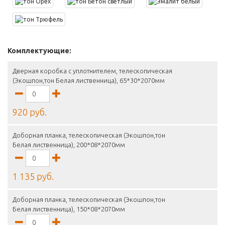
Комплектующие:
Дверная коробка с уплотнителем, телескопическая
(Экошпон,тон Белая лиственница), 65*30*2070мм
920 руб.
Доборная планка, телескопическая (Экошпон,тон
Белая лиственница), 200*08*2070мм
1 135 руб.
Доборная планка, телескопическая (Экошпон,тон
Белая лиственница), 150*08*2070мм