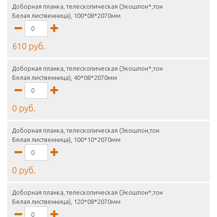
Доборная планка, телескопическая (Экошпон*,тон
Белая лиственница), 100*08*2070мм
610 руб.
Доборная планка, телескопическая (Экошпон*,тон
Белая лиственница), 40*08*2070мм
0 руб.
Доборная планка, телескопическая (Экошпон,тон
Белая лиственница), 100*10*2070мм
0 руб.
Доборная планка, телескопическая (Экошпон*,тон
Белая лиственница), 120*08*2070мм