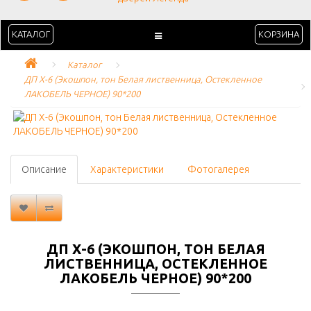
КАТАЛОГ
КОРЗИНА
Каталог
ДП Х-6 (Экошпон, тон Белая лиственница, Остекленное 
ЛАКОБЕЛЬ ЧЕРНОЕ) 90*200
Описание
Характеристики
Фотогалерея
ДП Х-6 (ЭКОШПОН, ТОН БЕЛАЯ
ЛИСТВЕННИЦА, ОСТЕКЛЕННОЕ
ЛАКОБЕЛЬ ЧЕРНОЕ) 90*200