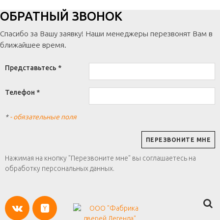
ОБРАТНЫЙ ЗВОНОК
Спасибо за Вашу заявку! Наши менеджеры перезвонят Вам в
ближайшее время.
Представьтесь *
Телефон *
*
- обязательные поля
Нажимая на кнопку "Перезвоните мне" вы соглашаетесь на
обработку персональных данных.