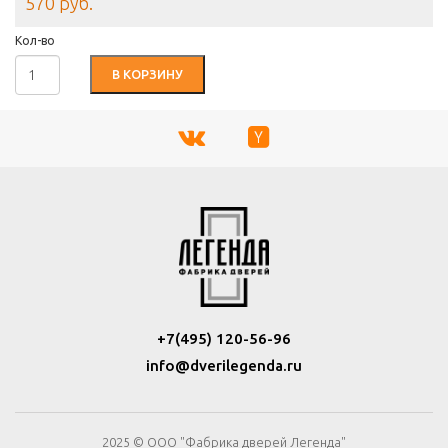
570 руб.
Кол-во
В КОРЗИНУ
+7(495) 120-56-96
info@dverilegenda.ru
2025 © ООО "Фабрика дверей Легенда"