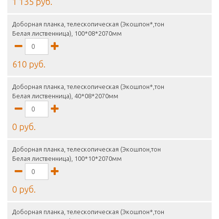
1 135 руб.
Доборная планка, телескопическая (Экошпон*,тон
Белая лиственница), 100*08*2070мм
610 руб.
Доборная планка, телескопическая (Экошпон*,тон
Белая лиственница), 40*08*2070мм
0 руб.
Доборная планка, телескопическая (Экошпон,тон
Белая лиственница), 100*10*2070мм
0 руб.
Доборная планка, телескопическая (Экошпон*,тон