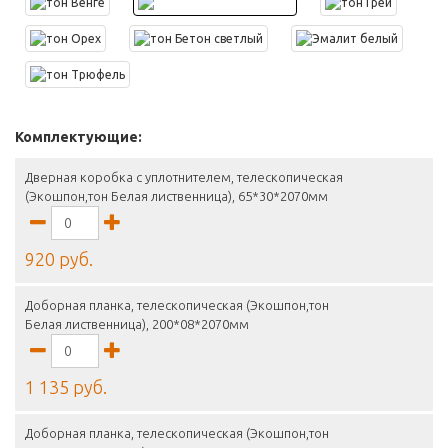
Комплектующие:
Дверная коробка с уплотнителем, телескопическая
(Экошпон,тон Белая лиственница), 65*30*2070мм
920 руб.
Доборная планка, телескопическая (Экошпон,тон
Белая лиственница), 200*08*2070мм
1 135 руб.
Доборная планка, телескопическая (Экошпон,тон