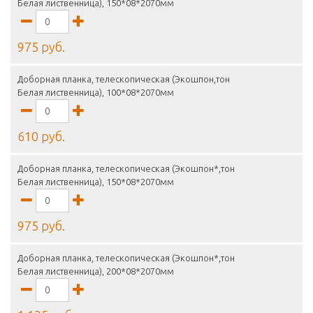
Белая лиственница), 150*08*2070мм
975 руб.
Доборная планка, телескопическая (Экошпон,тон
Белая лиственница), 100*08*2070мм
610 руб.
Доборная планка, телескопическая (Экошпон*,тон
Белая лиственница), 150*08*2070мм
975 руб.
Доборная планка, телескопическая (Экошпон*,тон
Белая лиственница), 200*08*2070мм