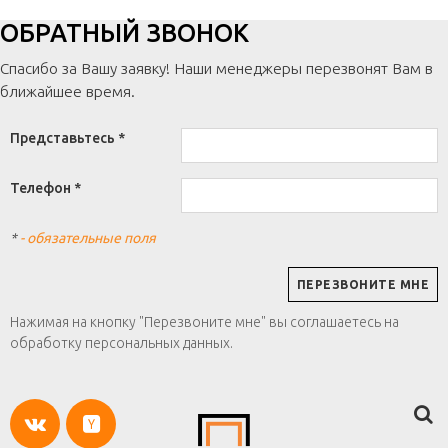
ОБРАТНЫЙ ЗВОНОК
Спасибо за Вашу заявку! Наши менеджеры перезвонят Вам в
ближайшее время.
Представьтесь *
Телефон *
*
- обязательные поля
Нажимая на кнопку "Перезвоните мне" вы соглашаетесь на
обработку персональных данных.