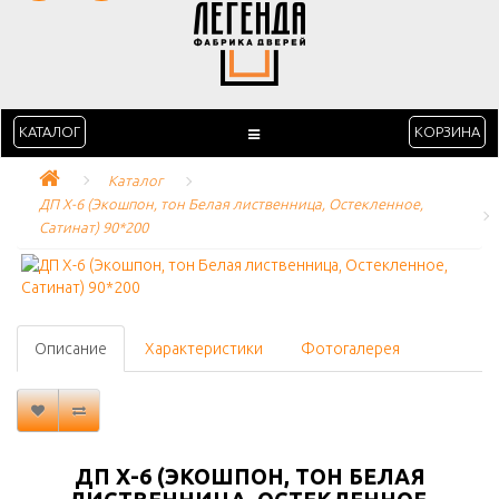
КАТАЛОГ
КОРЗИНА
Каталог
ДП Х-6 (Экошпон, тон Белая лиственница, Остекленное, 
Сатинат) 90*200
Описание
Характеристики
Фотогалерея
ДП Х-6 (ЭКОШПОН, ТОН БЕЛАЯ